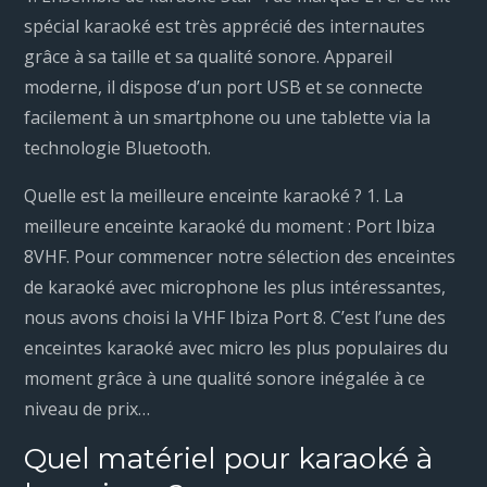
spécial karaoké est très apprécié des internautes
grâce à sa taille et sa qualité sonore. Appareil
moderne, il dispose d’un port USB et se connecte
facilement à un smartphone ou une tablette via la
technologie Bluetooth.
Quelle est la meilleure enceinte karaoké ? 1. La
meilleure enceinte karaoké du moment : Port Ibiza
8VHF. Pour commencer notre sélection des enceintes
de karaoké avec microphone les plus intéressantes,
nous avons choisi la VHF Ibiza Port 8. C’est l’une des
enceintes karaoké avec micro les plus populaires du
moment grâce à une qualité sonore inégalée à ce
niveau de prix…
Quel matériel pour karaoké à