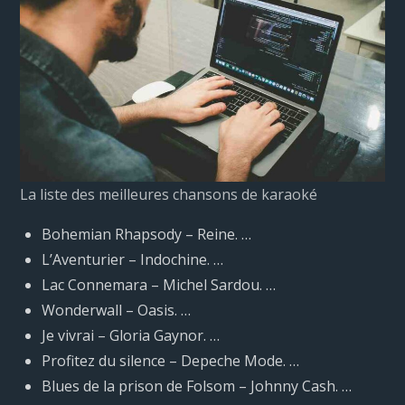
La liste des meilleures chansons de karaoké
Bohemian Rhapsody – Reine. …
L’Aventurier – Indochine. …
Lac Connemara – Michel Sardou. …
Wonderwall – Oasis. …
Je vivrai – Gloria Gaynor. …
Profitez du silence – Depeche Mode. …
Blues de la prison de Folsom – Johnny Cash. …