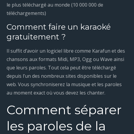
le plus téléchargé au monde (10 000 000 de
téléchargements)
Comment faire un karaoké
gratuitement ?
Il suffit d’avoir un logiciel libre comme Karafun et des
chansons aux formats Midi, MP3, Ogg ou Wave ainsi
que leurs paroles. Tout cela peut être téléchargé
depuis l’un des nombreux sites disponibles sur le
web. Vous synchroniserez la musique et les paroles
au moment exact où vous devez les chanter.
Comment séparer
les paroles de la