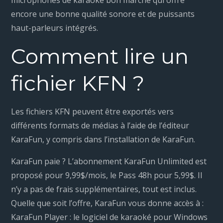
encore une bonne qualité sonore et de puissants
haut-parleurs intégrés.
Comment lire un
fichier KFN ?
Les fichiers KFN peuvent être exportés vers
différents formats de médias à l’aide de l’éditeur
KaraFun, y compris dans l’installation de KaraFun.
KaraFun paie ? L’abonnement KaraFun Unlimited est
proposé pour 9,99$/mois, le Pass 48h pour 5,99$. Il
n’y a pas de frais supplémentaires, tout est inclus.
Quelle que soit l’offre, KaraFun vous donne accès à :
KaraFun Player : le logiciel de karaoké pour Windows