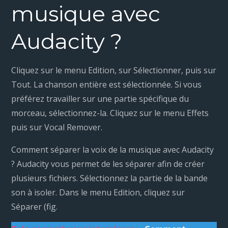
musique avec
Audacity ?
Cliquez sur le menu Edition, sur Sélectionner, puis sur
Tout. La chanson entière est sélectionnée. Si vous
préférez travailler sur une partie spécifique du
morceau, sélectionnez-la. Cliquez sur le menu Effets
puis sur Vocal Remover.
Comment séparer la voix de la musique avec Audacity
? Audacity vous permet de les séparer afin de créer
plusieurs fichiers. Sélectionnez la partie de la bande
son à isoler. Dans le menu Edition, cliquez sur
Séparer (fig.