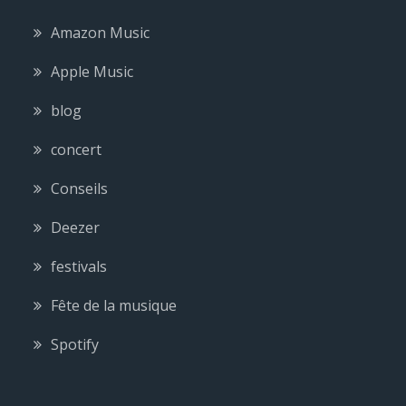
Amazon Music
Apple Music
blog
concert
Conseils
Deezer
festivals
Fête de la musique
Spotify