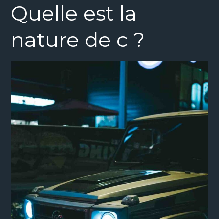
Quelle est la
nature de c ?