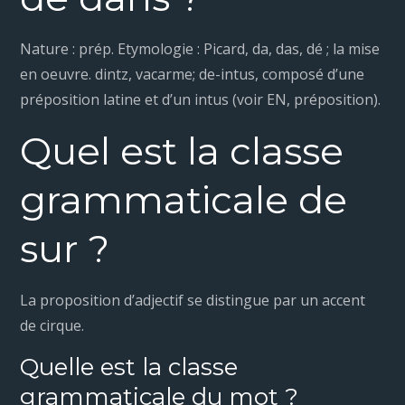
Nature : prép. Etymologie : Picard, da, das, dé ; la mise
en oeuvre. dintz, vacarme; de-intus, composé d’une
préposition latine et d’un intus (voir EN, préposition).
Quel est la classe
grammaticale de
sur ?
La proposition d’adjectif se distingue par un accent
de cirque.
Quelle est la classe
grammaticale du mot ?