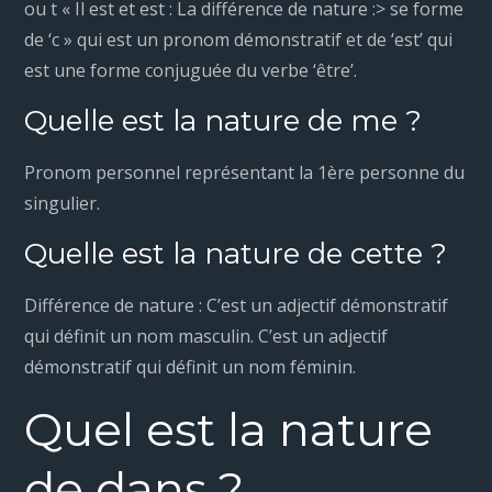
ou t « Il est et est : La différence de nature :> se forme
de ‘c » qui est un pronom démonstratif et de ‘est’ qui
est une forme conjuguée du verbe ‘être’.
Quelle est la nature de me ?
Pronom personnel représentant la 1ère personne du
singulier.
Quelle est la nature de cette ?
Différence de nature : C’est un adjectif démonstratif
qui définit un nom masculin. C’est un adjectif
démonstratif qui définit un nom féminin.
Quel est la nature
de dans ?