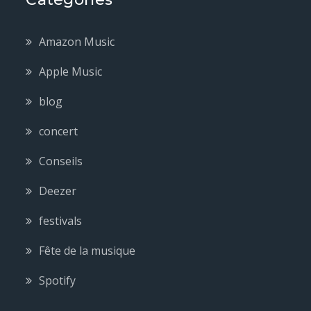
Amazon Music
Apple Music
blog
concert
Conseils
Deezer
festivals
Fête de la musique
Spotify