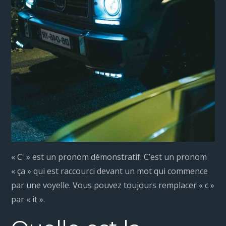
« C' » est un pronom démonstratif. C’est un pronom
« ça » qui est raccourci devant un mot qui commence
par une voyelle. Vous pouvez toujours remplacer « c »
par « it ».