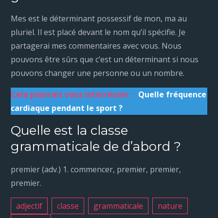
Mes est le déterminant possessif de mon, ma au
pluriel. Il est placé devant le nom qu’il spécifie. Je
partagerai mes commentaires avec vous. Nous
pouvons être sûrs que c’est un déterminant si nous
pouvons changer une personne ou un nombre.
Cela pourrait vous interrésser :
Quelle fréquence
cardiaque pendant le sport ?
Quelle est la classe
grammaticale de d’abord ?
premier (adv.) 1. commencer, premier, premier,
premier.
adjectif
classe
grammaticale
nature