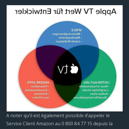
A noter qu’il est également possible d’appeler le
Service Client Amazon au 0 800 84 77 15 depuis la