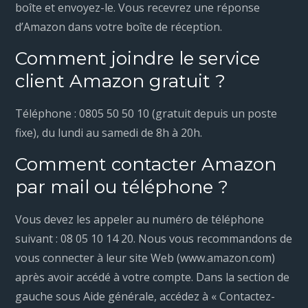
boîte et envoyez-le. Vous recevrez une réponse
d’Amazon dans votre boîte de réception.
Comment joindre le service
client Amazon gratuit ?
Téléphone : 0805 50 50 10 (gratuit depuis un poste
fixe), du lundi au samedi de 8h à 20h.
Comment contacter Amazon
par mail ou téléphone ?
Vous devez les appeler au numéro de téléphone
suivant : 08 05 10 14 20. Nous vous recommandons de
vous connecter à leur site Web (www.amazon.com)
après avoir accédé à votre compte. Dans la section de
gauche sous Aide générale, accédez à « Contactez-