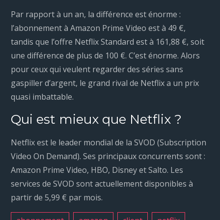
Par rapport à un an, la différence est énorme :
l’abonnement à Amazon Prime Video est à 49 €,
tandis que l’offre Netflix Standard est à 161,88 €, soit
une différence de plus de 100 €. C’est énorme. Alors
pour ceux qui veulent regarder des séries sans
gaspiller d’argent, le grand rival de Netflix a un prix
quasi imbattable.
Qui est mieux que Netflix ?
Netflix est le leader mondial de la SVOD (Subscription
Video On Demand). Ses principaux concurrents sont :
Amazon Prime Video, HBO, Disney et Salto. Les
services de SVOD sont actuellement disponibles à
partir de 5,99 € par mois.