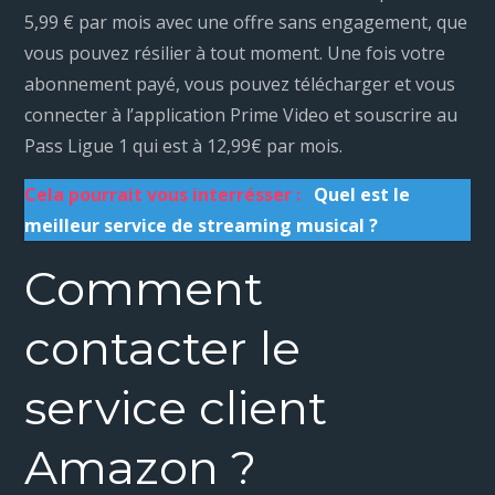
5,99 € par mois avec une offre sans engagement, que
vous pouvez résilier à tout moment. Une fois votre
abonnement payé, vous pouvez télécharger et vous
connecter à l’application Prime Video et souscrire au
Pass Ligue 1 qui est à 12,99€ par mois.
Cela pourrait vous interrésser :
Quel est le
meilleur service de streaming musical ?
Comment
contacter le
service client
Amazon ?