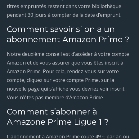
titres empruntés restent dans votre bibliothèque
pendant 30 jours à compter de la date d’emprunt.
Comment savoir si on a un
abonnement Amazon Prime ?
Notre deuxième conseil est d’accéder à votre compte
Amazon et de vous assurer que vous êtes inscrit à
Amazon Prime. Pour cela, rendez-vous sur votre
compte, cliquez sur votre compte Prime, sur la
nouvelle page qui s’affiche vous devriez voir inscrit :
Vous n’êtes pas membre d’Amazon Prime.
Comment s’abonner à
Amazone Prime Ligue 1 ?
L’abonnement à Amazon Prime coûte 49 € par an ou