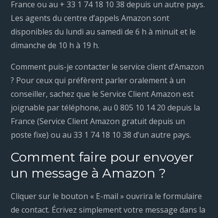
France ou au + 33 1 74 18 10 38 depuis un autre pays.
Les agents du centre d’appels Amazon sont
disponibles du lundi au samedi de 6 h à minuit et le
dimanche de 10 h à 19 h.
Comment puis-je contacter le service client d’Amazon
? Pour ceux qui préfèrent parler oralement à un
conseiller, sachez que le Service Client Amazon est
joignable par téléphone, au 0 805 10 14 20 depuis la
France (Service Client Amazon gratuit depuis un
poste fixe) ou au 33 1 74 18 10 38 d’un autre pays.
Comment faire pour envoyer
un message à Amazon ?
Cliquer sur le bouton « E-mail » ouvrira le formulaire
de contact. Écrivez simplement votre message dans la