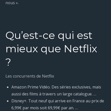
nous ».
Qu’est-ce qui est
mieux que Netflix
?
Les concurrents de Netflix
Amazon Prime Vidéo. Des séries exclusives, mais
aussi des films à travers un large catalogue. …
Disney+. Tout neuf qui arrive en France au prix de
6,99€ par mois soit 69,99€ par an. …