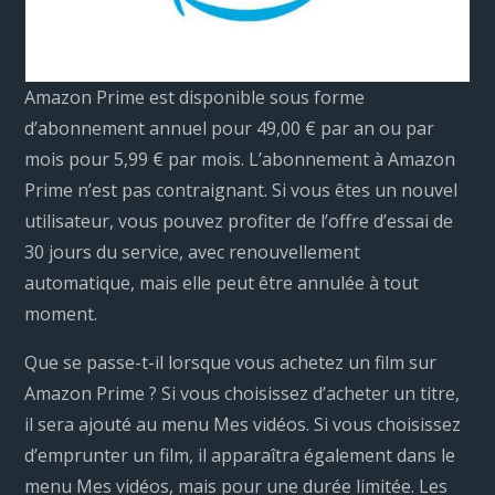
Amazon Prime est disponible sous forme
d’abonnement annuel pour 49,00 € par an ou par
mois pour 5,99 € par mois. L’abonnement à Amazon
Prime n’est pas contraignant. Si vous êtes un nouvel
utilisateur, vous pouvez profiter de l’offre d’essai de
30 jours du service, avec renouvellement
automatique, mais elle peut être annulée à tout
moment.
Que se passe-t-il lorsque vous achetez un film sur
Amazon Prime ? Si vous choisissez d’acheter un titre,
il sera ajouté au menu Mes vidéos. Si vous choisissez
d’emprunter un film, il apparaîtra également dans le
menu Mes vidéos, mais pour une durée limitée. Les