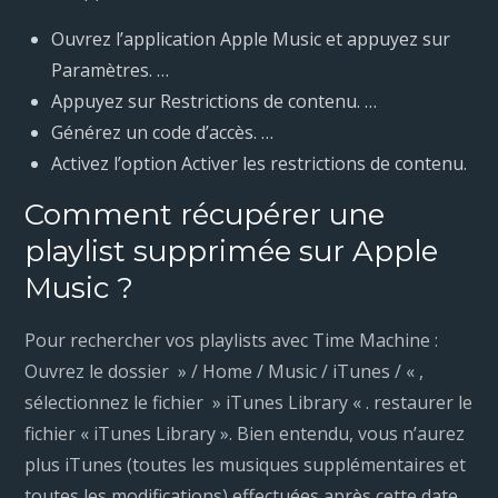
Ouvrez l’application Apple Music et appuyez sur
Paramètres. …
Appuyez sur Restrictions de contenu. …
Générez un code d’accès. …
Activez l’option Activer les restrictions de contenu.
Comment récupérer une
playlist supprimée sur Apple
Music ?
Pour rechercher vos playlists avec Time Machine :
Ouvrez le dossier » / Home / Music / iTunes / « ,
sélectionnez le fichier » iTunes Library « . restaurer le
fichier « iTunes Library ». Bien entendu, vous n’aurez
plus iTunes (toutes les musiques supplémentaires et
toutes les modifications) effectuées après cette date