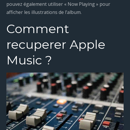
pouvez également utiliser « Now Playing » pour
afficher les illustrations de l’album.
Comment
recuperer Apple
Music ?