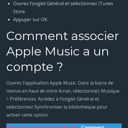
Ouvrez l’onglet Général et sélectionnez iTunes
Store.
Appuyer sur OK.
Comment associer
Apple Music a un
compte ?
Ouvrez l’application Apple Music. Dans la barre de
menus en haut de votre écran, sélectionnez Musique
> Préférences. Accédez à l’onglet Général et
sélectionnez Synchroniser la bibliothèque pour
activer cette option.
Cela pourrait vous interrésser :
Comment