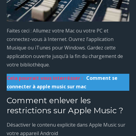
Faites ceci : Allumez votre Mac ou votre PC et
connectez-vous à Internet. Ouvrez l’application
Musique ou iTunes pour Windows. Gardez cette
application ouverte jusqu’à la fin du chargement de
votre bibliothèque.
Cela pourrait vous interrésser :
Comment se
connecter à apple music sur mac
Comment enlever les
restrictions sur Apple Music ?
Désactiver le contenu explicite dans Apple Music sur
votre appareil Android