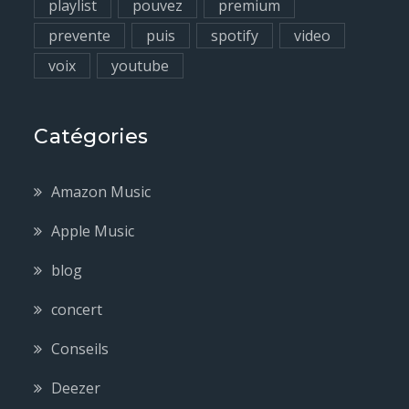
playlist
pouvez
premium
prevente
puis
spotify
video
voix
youtube
Catégories
Amazon Music
Apple Music
blog
concert
Conseils
Deezer