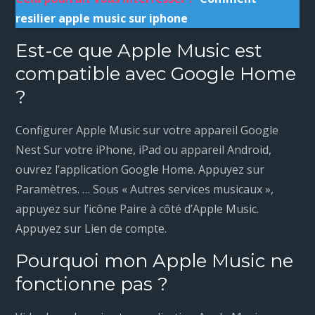
resilier apple music sur iphone
Est-ce que Apple Music est
compatible avec Google Home
?
Configurer Apple Music sur votre appareil Google
Nest Sur votre iPhone, iPad ou appareil Android,
ouvrez l’application Google Home. Appuyez sur
Paramètres. … Sous « Autres services musicaux »,
appuyez sur l’icône Paire à côté d’Apple Music.
Appuyez sur Lien de compte.
Pourquoi mon Apple Music ne
fonctionne pas ?