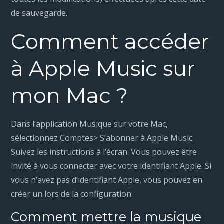
de sauvegarde.
Comment accéder
à Apple Music sur
mon Mac ?
Dans l’application Musique sur votre Mac,
sélectionnez Comptes> S’abonner à Apple Music.
Suivez les instructions à l’écran. Vous pouvez être
invité à vous connecter avec votre identifiant Apple. Si
vous n’avez pas d’identifiant Apple, vous pouvez en
créer un lors de la configuration.
Comment mettre la musique