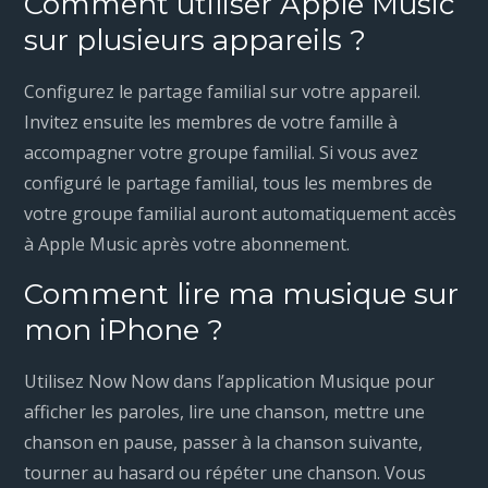
Comment utiliser Apple Music
sur plusieurs appareils ?
Configurez le partage familial sur votre appareil.
Invitez ensuite les membres de votre famille à
accompagner votre groupe familial. Si vous avez
configuré le partage familial, tous les membres de
votre groupe familial auront automatiquement accès
à Apple Music après votre abonnement.
Comment lire ma musique sur
mon iPhone ?
Utilisez Now Now dans l’application Musique pour
afficher les paroles, lire une chanson, mettre une
chanson en pause, passer à la chanson suivante,
tourner au hasard ou répéter une chanson. Vous