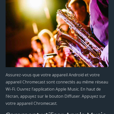
Assurez-vous que votre appareil Android et votre
appareil Chromecast sont connectés au même réseau
Wi-Fi. Ouvrez l’application Apple Music. En haut de
l’écran, appuyez sur le bouton Diffuser. Appuyez sur
votre appareil Chromecast.