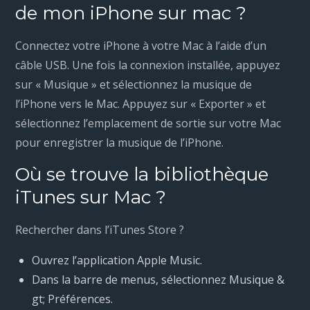
de mon iPhone sur mac ?
Connectez votre iPhone à votre Mac à l’aide d’un
câble USB. Une fois la connexion installée, appuyez
sur « Musique » et sélectionnez la musique de
l’iPhone vers le Mac. Appuyez sur « Exporter » et
sélectionnez l’emplacement de sortie sur votre Mac
pour enregistrer la musique de l’iPhone.
Où se trouve la bibliothèque
iTunes sur Mac ?
Rechercher dans l’iTunes Store ?
Ouvrez l’application Apple Music.
Dans la barre de menus, sélectionnez Musique &
gt; Préférences.