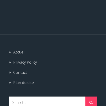
Accueil
Privacy Policy
Contact
Plan du site
S