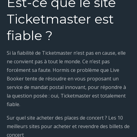
Est-ce que le site
Ticketmaster est
fiable ?
Si la fiabilité de Ticketmaster n’est pas en cause, elle
ne convient pas à tout le monde. Ce n’est pas
forcément sa faute. Hormis ce problème que Live
Booker tente de résoudre en vous proposant un
service de mandat postal innovant, pour répondre à
la question posée : oui, Ticketmaster est totalement
fiable.
Sur quel site acheter des places de concert ? Les 10
meilleurs sites pour acheter et revendre des billets de
concert