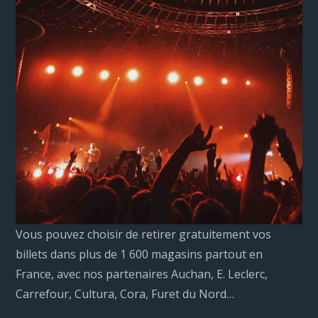
Vous pouvez choisir de retirer gratuitement vos
billets dans plus de 1 600 magasins partout en
France, avec nos partenaires Auchan, E. Leclerc,
Carrefour, Cultura, Cora, Furet du Nord…