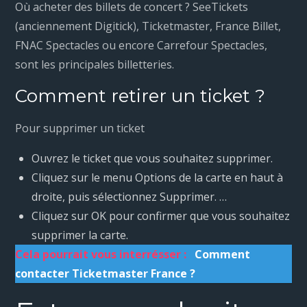
Où acheter des billets de concert ? SeeTickets
(anciennement Digitick), Ticketmaster, France Billet,
FNAC Spectacles ou encore Carrefour Spectacles,
sont les principales billetteries.
Comment retirer un ticket ?
Pour supprimer un ticket
Ouvrez le ticket que vous souhaitez supprimer.
Cliquez sur le menu Options de la carte en haut à
droite, puis sélectionnez Supprimer. …
Cliquez sur OK pour confirmer que vous souhaitez
supprimer la carte.
Cela pourrait vous interrésser :
Comment
contacter Ticketmaster France ?