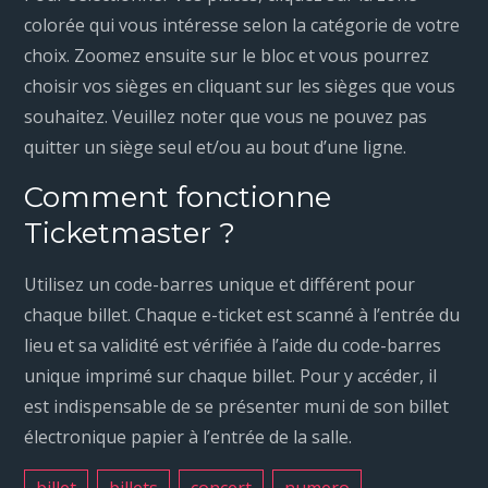
colorée qui vous intéresse selon la catégorie de votre
choix. Zoomez ensuite sur le bloc et vous pourrez
choisir vos sièges en cliquant sur les sièges que vous
souhaitez. Veuillez noter que vous ne pouvez pas
quitter un siège seul et/ou au bout d’une ligne.
Comment fonctionne
Ticketmaster ?
Utilisez un code-barres unique et différent pour
chaque billet. Chaque e-ticket est scanné à l’entrée du
lieu et sa validité est vérifiée à l’aide du code-barres
unique imprimé sur chaque billet. Pour y accéder, il
est indispensable de se présenter muni de son billet
électronique papier à l’entrée de la salle.
billet
billets
concert
numero