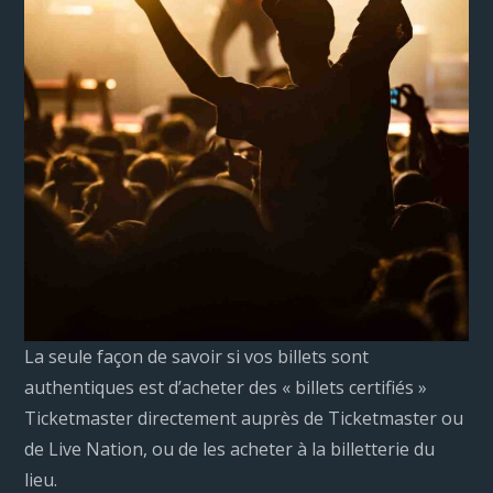
La seule façon de savoir si vos billets sont
authentiques est d’acheter des « billets certifiés »
Ticketmaster directement auprès de Ticketmaster ou
de Live Nation, ou de les acheter à la billetterie du
lieu.