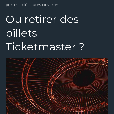
portes extérieures ouvertes.
Ou retirer des
billets
Ticketmaster ?