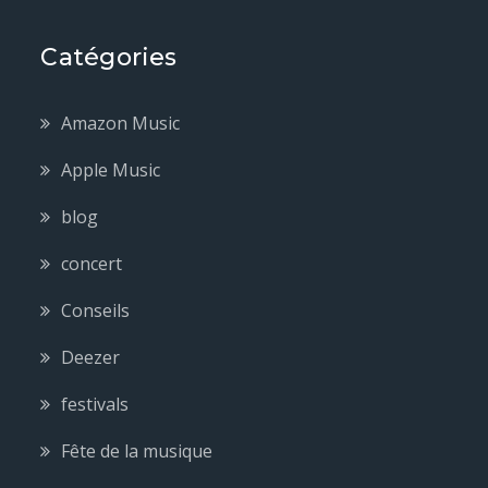
Catégories
Amazon Music
Apple Music
blog
concert
Conseils
Deezer
festivals
Fête de la musique