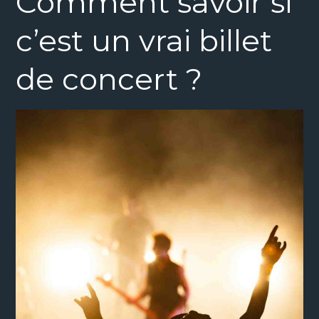
Comment savoir si
c’est un vrai billet
de concert ?