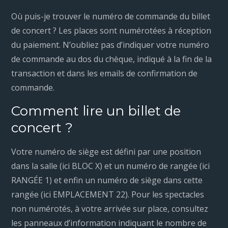
Où puis-je trouver le numéro de commande du billet
de concert ? Les places sont numérotées à réception
du paiement. N’oubliez pas d’indiquer votre numéro
de commande au dos du chèque, indiqué à la fin de la
transaction et dans les emails de confirmation de
commande.
Comment lire un billet de
concert ?
Votre numéro de siège est défini par une position
dans la salle (ici BLOC X) et un numéro de rangée (ici
RANGÉE 1) et enfin un numéro de siège dans cette
rangée (ici EMPLACEMENT 22). Pour les spectacles
non numérotés, à votre arrivée sur place, consultez
les panneaux d’information indiquant le nombre de