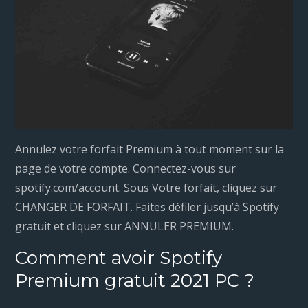
Annulez votre forfait Premium à tout moment sur la
page de votre compte. Connectez-vous sur
spotify.com/account. Sous Votre forfait, cliquez sur
CHANGER DE FORFAIT. Faites défiler jusqu’à Spotify
gratuit et cliquez sur ANNULER PREMIUM.
Comment avoir Spotify
Premium gratuit 2021 PC ?