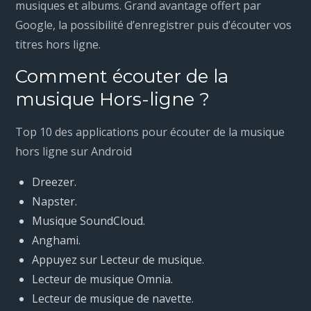
musiques et albums. Grand avantage offert par
Google, la possibilité d’enregistrer puis d’écouter vos
titres hors ligne.
Comment écouter de la
musique Hors-ligne ?
Top 10 des applications pour écouter de la musique
hors ligne sur Android
Dreezer.
Napster.
Musique SoundCloud.
Anghami.
Appuyez sur Lecteur de musique.
Lecteur de musique Omnia.
Lecteur de musique de navette.