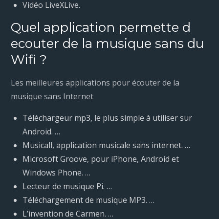
Vidéo LiveXLive.
Quel application permette d
ecouter de la musique sans du
Wifi ?
Les meilleures applications pour écouter de la
musique sans Internet
Téléchargeur mp3, le plus simple à utiliser sur
Android. …
Musicall, application musicale sans internet. …
Microsoft Groove, pour iPhone, Android et
Windows Phone. …
Lecteur de musique Pi. …
Téléchargement de musique MP3. …
L’invention de Carmen. …