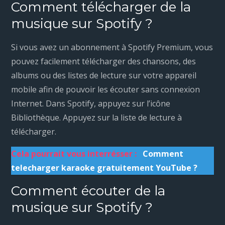
Comment télécharger de la
musique sur Spotify ?
Si vous avez un abonnement à Spotify Premium, vous
pouvez facilement télécharger des chansons, des
albums ou des listes de lecture sur votre appareil
mobile afin de pouvoir les écouter sans connexion
Internet. Dans Spotify, appuyez sur l’icône
Bibliothèque. Appuyez sur la liste de lecture à
télécharger.
Cela pourrait vous interrésser :
Comment
telecharger karaoke gratuitement YouTube ?
Comment écouter de la
musique sur Spotify ?