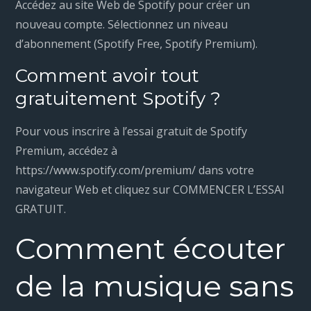
Accédez au site Web de Spotify pour créer un
nouveau compte. Sélectionnez un niveau
d’abonnement (Spotify Free, Spotify Premium).
Comment avoir tout
gratuitement Spotify ?
Pour vous inscrire à l’essai gratuit de Spotify
Premium, accédez à
https://www.spotify.com/premium/ dans votre
navigateur Web et cliquez sur COMMENCER L’ESSAI
GRATUIT.
Comment écouter
de la musique sans