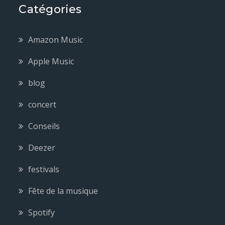
Catégories
Amazon Music
Apple Music
blog
concert
Conseils
Deezer
festivals
Fête de la musique
Spotify