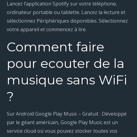
Lancez l’application Spotify sur votre téléphone,
ordinateur portable ou tablette. Lancez la lecture et
sélectionnez Périphériques disponibles. Sélectionnez
votre appareil et commencez à lire.
Comment faire
pour ecouter de la
musique sans WiFi
?
Sur Android Google Play Music – Gratuit : Développé
par le géant américain, Google Play Music est un
service cloud où vous pouvez stocker toutes vos