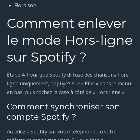
Floraison.
Comment enlever
le mode Hors-ligne
sur Spotify ?
Étape 4: Pour que Spotify diffuse des chansons hors
ligne uniquement, appuyez sur « Plus » dans le menu
en bas, puis cochez la case à côté de « Hors ligne ».
Comment synchroniser son
compte Spotify ?
Accédez à Spotify sur votre téléphone ou votre