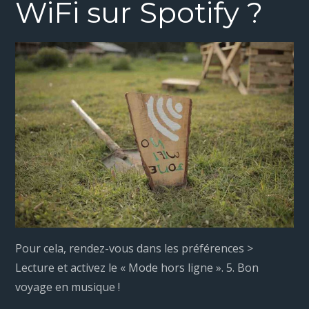
WiFi sur Spotify ?
Pour cela, rendez-vous dans les préférences >
Lecture et activez le « Mode hors ligne ». 5. Bon
voyage en musique !