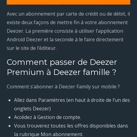
Avec un abonnement par carte de crédit ou de débit, il
existe deux façons de mettre fin à votre abonnement
Deezer. La première consiste à utiliser l’application
Android Deezer et la seconde à le faire directement
sur le site de l’éditeur.
Comment passer de Deezer
Premium à Deezer famille ?
Comment s’abonner à Deezer Family sur mobile ?
Allez dans Paramètres (en haut à droite de l’un des
onglets Deezer)
Accédez à Gestion de compte.
Vous trouverez toutes les offres disponibles dans
la rubrique Mon abonnement.