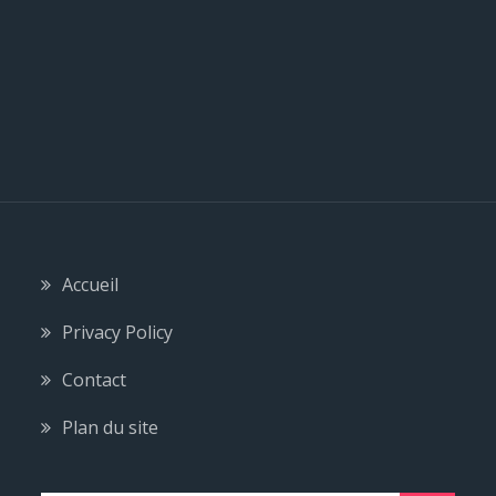
e
Accueil
Privacy Policy
Contact
Plan du site