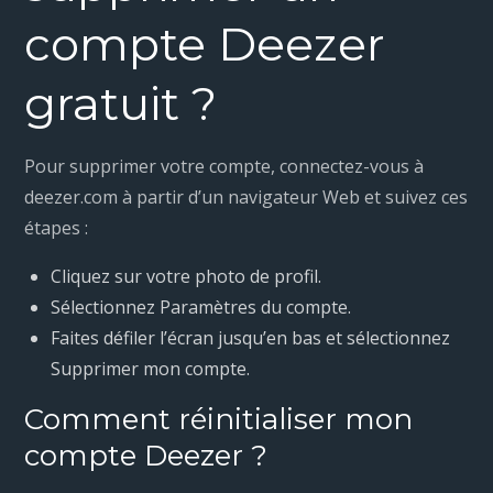
compte Deezer
gratuit ?
Pour supprimer votre compte, connectez-vous à
deezer.com à partir d’un navigateur Web et suivez ces
étapes :
Cliquez sur votre photo de profil.
Sélectionnez Paramètres du compte.
Faites défiler l’écran jusqu’en bas et sélectionnez
Supprimer mon compte.
Comment réinitialiser mon
compte Deezer ?