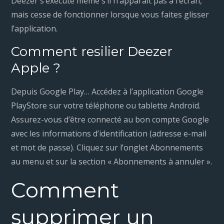
Deezer s’exécute même s’il n’apparaît pas à l’écran,
mais cesse de fonctionner lorsque vous faites glisser
l’application.
Comment resilier Deezer
Apple ?
Depuis Google Play… Accédez à l’application Google
PlayStore sur votre téléphone ou tablette Android.
Assurez-vous d’être connecté au bon compte Google
avec les informations d’identification (adresse e-mail
et mot de passe). Cliquez sur l’onglet Abonnements
au menu et sur la section « Abonnements à annuler ».
Comment
supprimer un