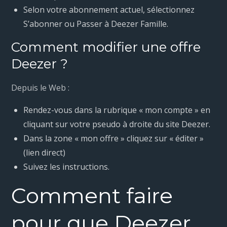
Selon votre abonnement actuel, sélectionnez
S’abonner ou Passer à Deezer Famille.
Comment modifier une offre
Deezer ?
Depuis le Web :
Rendez-vous dans la rubrique « mon compte » en
cliquant sur votre pseudo à droite du site Deezer.
Dans la zone « mon offre » cliquez sur « éditer »
(lien direct)
Suivez les instructions.
Comment faire
pour que Deezer