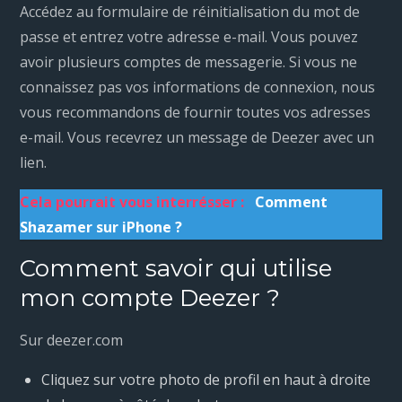
Accédez au formulaire de réinitialisation du mot de
passe et entrez votre adresse e-mail. Vous pouvez
avoir plusieurs comptes de messagerie. Si vous ne
connaissez pas vos informations de connexion, nous
vous recommandons de fournir toutes vos adresses
e-mail. Vous recevrez un message de Deezer avec un
lien.
Cela pourrait vous interrésser :
Comment
Shazamer sur iPhone ?
Comment savoir qui utilise
mon compte Deezer ?
Sur deezer.com
Cliquez sur votre photo de profil en haut à droite