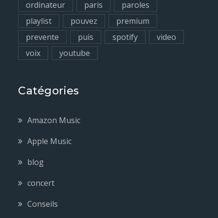
ordinateur
paris
paroles
playlist
pouvez
premium
prevente
puis
spotify
video
voix
youtube
Catégories
Amazon Music
Apple Music
blog
concert
Conseils