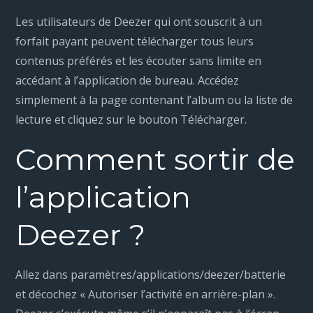
Les utilisateurs de Deezer qui ont souscrit à un
forfait payant peuvent télécharger tous leurs
contenus préférés et les écouter sans limite en
accédant à l’application de bureau. Accédez
simplement à la page contenant l’album ou la liste de
lecture et cliquez sur le bouton Télécharger.
Comment sortir de
l’application
Deezer ?
Allez dans paramètres/applications/deezer/batterie
et décochez « Autoriser l’activité en arrière-plan ».