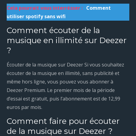
Cela pourrait vous interrésser :
Comment
utiliser spotify sans wifi
Comment écouter de la
musique en illimité sur Deezer
?
Écouter de la musique sur Deezer Si vous souhaitez
écouter de la musique en illimité, sans publicité et
même hors ligne, vous pouvez vous abonner à
Deezer Premium. Le premier mois de la période
d’essai est gratuit, puis l’abonnement est de 12,99
euros par mois.
Comment faire pour écouter
de la musique sur Deezer ?