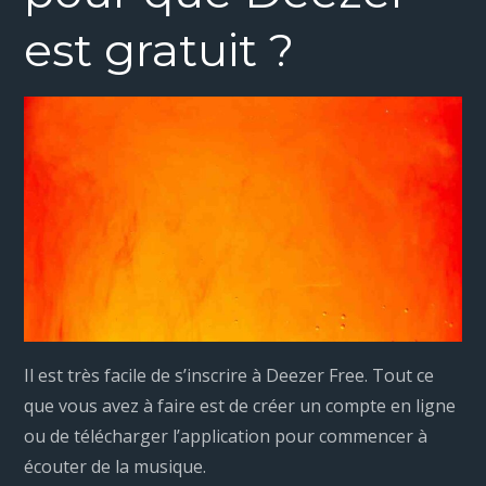
est gratuit ?
Il est très facile de s’inscrire à Deezer Free. Tout ce
que vous avez à faire est de créer un compte en ligne
ou de télécharger l’application pour commencer à
écouter de la musique.