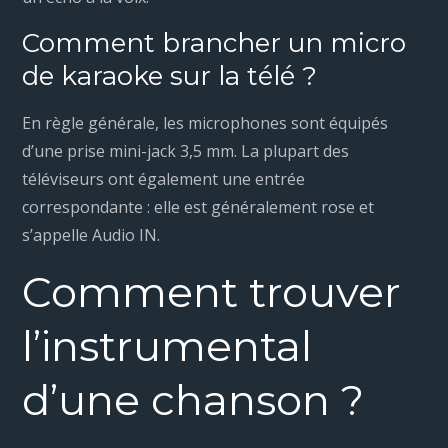
Comment brancher un micro
de karaoke sur la télé ?
En règle générale, les microphones sont équipés
d’une prise mini-jack 3,5 mm. La plupart des
téléviseurs ont également une entrée
correspondante : elle est généralement rose et
s’appelle Audio IN.
Comment trouver
l’instrumental
d’une chanson ?