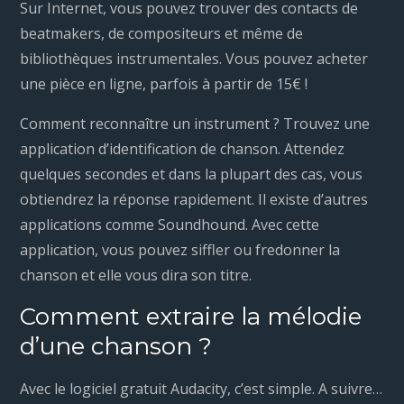
Sur Internet, vous pouvez trouver des contacts de
beatmakers, de compositeurs et même de
bibliothèques instrumentales. Vous pouvez acheter
une pièce en ligne, parfois à partir de 15€ !
Comment reconnaître un instrument ? Trouvez une
application d’identification de chanson. Attendez
quelques secondes et dans la plupart des cas, vous
obtiendrez la réponse rapidement. Il existe d’autres
applications comme Soundhound. Avec cette
application, vous pouvez siffler ou fredonner la
chanson et elle vous dira son titre.
Comment extraire la mélodie
d’une chanson ?
Avec le logiciel gratuit Audacity, c’est simple. A suivre…