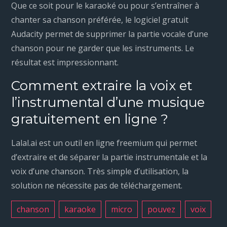
Que ce soit pour le karaoké ou pour s’entraîner à
chanter sa chanson préférée, le logiciel gratuit
Audacity permet de supprimer la partie vocale d’une
chanson pour ne garder que les instruments. Le
résultat est impressionnant.
Comment extraire la voix et
l’instrumental d’une musique
gratuitement en ligne ?
Lalal.ai est un outil en ligne freemium qui permet
d’extraire et de séparer la partie instrumentale et la
voix d’une chanson. Très simple d’utilisation, la
solution ne nécessite pas de téléchargement.
chanson
karaoke
micro
pouvez
voix