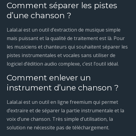
Comment séparer les pistes
d’une chanson ?
Lalal.ai est un outil d’extraction de musique simple
mais puissant et la qualité de traitement est là. Pour
les musiciens et chanteurs qui souhaitent séparer les
pistes instrumentales et vocales sans utiliser de
logiciel d’édition audio complexe, c’est l’outil idéal.
Comment enlever un
instrument d’une chanson ?
Lalal.ai est un outil en ligne freemium qui permet
d’extraire et de séparer la partie instrumentale et la
voix d’une chanson. Très simple d’utilisation, la
solution ne nécessite pas de téléchargement.