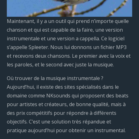
Maintenant, il y a un outil qui prend n’importe quelle
chanson et qui est capable de la faire, une version
instrumentale et une version a cappella. Ce logiciel
s’appelle Spleeter. Nous lui donnons un fichier MP3
et recevons deux chansons. Le premier avec la voix et
les paroles, et le second avec juste la musique.
Où trouver de la musique instrumentale ?
Aujourd’hui, il existe des sites spécialisés dans le
domaine comme NKsounds qui proposent des beats
pour artistes et créateurs, de bonne qualité, mais à
des prix compétitifs pour répondre à différents
objectifs. C’est une solution très répandue et
pratique aujourd’hui pour obtenir un instrumental.