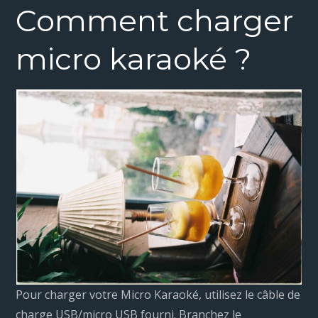
Comment charger
micro karaoké ?
Pour charger votre Micro Karaoké, utilisez le câble de
charge USB/micro USB fourni. Branchez le