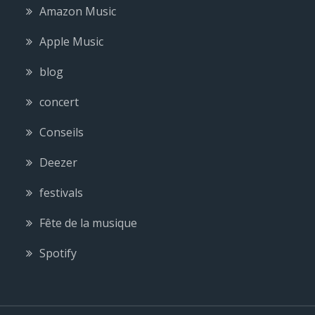
Amazon Music
Apple Music
blog
concert
Conseils
Deezer
festivals
Fête de la musique
Spotify