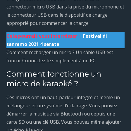
connecteur micro USB dans la prise du microphone et
le connecteur USB dans le dispositif de charge
approprié pour commencer la charge.
Cela pourrait vous interrésser :
Festival di
sanremo 2021 4 serata
Comment recharger un micro ? Un câble USB est
fourni. Connectez-le simplement à un PC.
Comment fonctionne un
micro de karaoké ?
Ces micros ont un haut-parleur intégré et même un
mélangeur et un système d’éclairage. Vous pouvez
démarrer la musique via Bluetooth ou depuis une
carte SD ou une clé USB. Vous pouvez même ajouter
un écho à la voix.