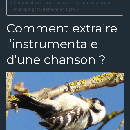
Comment extraire la voix et l’instrumental d’une
musique gratuitement en ligne ?
Comment extraire
l’instrumentale
d’une chanson ?