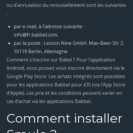
ou d’annulation du renouvellement sont les suivantes
:
par e-mail, à l’adresse suivante :
info@fr.babbel.com,
par la poste : Lesson Nine GmbH. Max-Beer-Str 2,
10119 Berlin, Allemagne.
Comment s’inscrire sur Babel ? Pour l’application
Android, vous pouvez vous inscrire directement via le
Google Play Store. Les achats intégrés sont possibles
pour les applications Babbel pour iOS (via l’App Store
d’Apple). Les prix et les conditions peuvent varier en
cas d’achat via les applications Babbel.
Comment installer