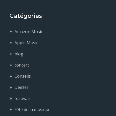
Catégories
Amazon Music
Apple Music
blog
concert
Conseils
Deezer
festivals
Fête de la musique