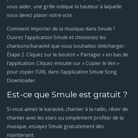
vous aider, une grille indique la hauteur à laquelle
vous devez placer votre voix.
Comment importer de la musique dans Smule ?
Ouvrez l’application Smule et choisissez les
chansons/karaoké que vous souhaitez télécharger.
Étape 2. Cliquez sur le bouton « Partager » en bas de
l’application. Cliquez ensuite sur « Copier le lien »
pour copier l’URL dans l’application Smule Song
Downloader.
Est-ce que Smule est gratuit ?
Si vous aimez le karaoké, chanter à la radio, rêver de
chanter avec les stars ou simplement profiter de la
musique, essayez Smule gratuitement dès
maintenant.