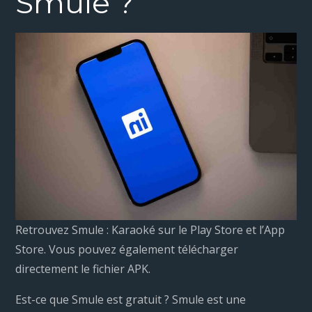
Smule ?
Retrouvez Smule : Karaoké sur le Play Store et l’App
Store. Vous pouvez également télécharger
directement le fichier APK.
Est-ce que Smule est gratuit ? Smule est une