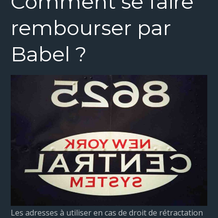
Comment se faire
rembourser par
Babel ?
Les adresses à utiliser en cas de droit de rétractation