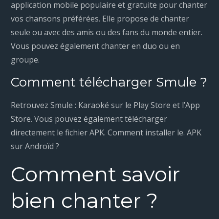
application mobile populaire et gratuite pour chanter
vos chansons préférées. Elle propose de chanter
seule ou avec des amis ou des fans du monde entier.
Vous pouvez également chanter en duo ou en
groupe.
Comment télécharger Smule ?
Retrouvez Smule : Karaoké sur le Play Store et l’App
Store. Vous pouvez également télécharger
directement le fichier APK. Comment installer le. APK
sur Androïd ?
Comment savoir
bien chanter ?