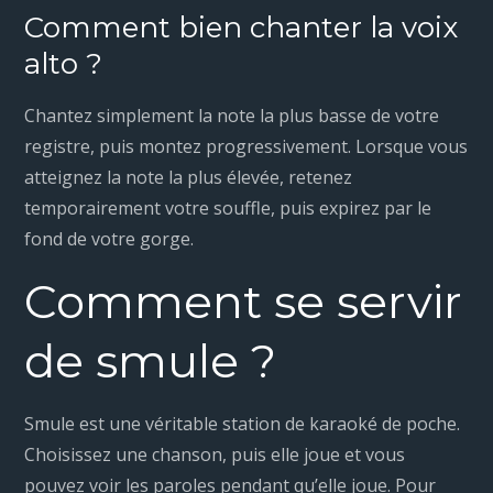
Comment bien chanter la voix
alto ?
Chantez simplement la note la plus basse de votre
registre, puis montez progressivement. Lorsque vous
atteignez la note la plus élevée, retenez
temporairement votre souffle, puis expirez par le
fond de votre gorge.
Comment se servir
de smule ?
Smule est une véritable station de karaoké de poche.
Choisissez une chanson, puis elle joue et vous
pouvez voir les paroles pendant qu’elle joue. Pour