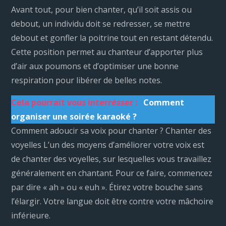
Avant tout, pour bien chanter, qu’il soit assis ou
debout, un individu doit se redresser, se mettre
debout et gonfler la poitrine tout en restant détendu.
Cette position permet au chanteur d’apporter plus
d’air aux poumons et d’optimiser une bonne
respiration pour libérer de belles notes.
Cela pourrait vous interrésser :
Comment
organiser une soirée karaoké ?
Comment adoucir sa voix pour chanter ? Chanter des
voyelles L’un des moyens d’améliorer votre voix est
de chanter des voyelles, sur lesquelles vous travaillez
généralement en chantant. Pour ce faire, commencez
par dire « ah » ou « euh ». Étirez votre bouche sans
l’élargir. Votre langue doit être contre votre mâchoire
inférieure.