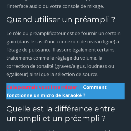
l’interface audio ou votre console de mixage.
Quand utiliser un préampli ?
Le rôle du préamplificateur est de fournir un certain
gain (dans le cas d’une connexion de niveau ligne) à
l’étage de puissance. Il assure également certains
traitements comme le réglage du volume, la
correction de tonalité (graves/aigus, loudness ou
égaliseur) ainsi que la sélection de source.
Cela pourrait vous interrésser :
Comment
fonctionne un micro de karaoké ?
Quelle est la différence entre
un ampli et un préampli ?