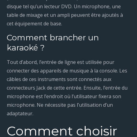
disque tel qu’un lecteur DVD. Un microphone, une
table de mixage et un ampli peuvent être ajoutés à
cet équipement de base.
Comment brancher un
karaoké ?
Tout d’abord, l’entrée de ligne est utilisée pour
connecter des appareils de musique à la console. Les
câbles de ces instruments sont connectés aux
connecteurs Jack de cette entrée. Ensuite, l’entrée du
microphone est l’endroit où l’utilisateur fixera son
microphone. Ne nécessite pas l’utilisation d’un
adaptateur.
Comment choisir