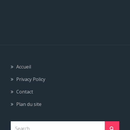
Accueil
Privacy Policy
Contact
Plan du site
S