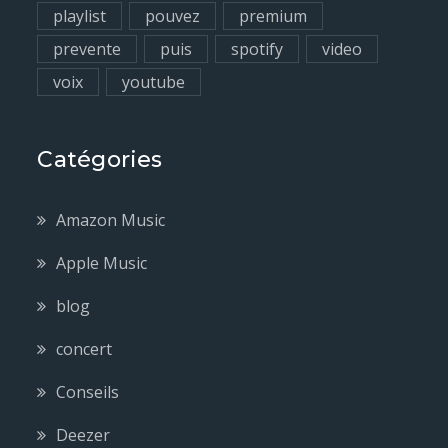
playlist
pouvez
premium
prevente
puis
spotify
video
voix
youtube
Catégories
Amazon Music
Apple Music
blog
concert
Conseils
Deezer