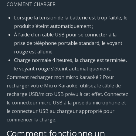
COMMENT CHARGER
Lorsque la tension de la batterie est trop faible, le
produit s’éteint automatiquement ;
À l’aide d’un câble USB pour se connecter à la
prise de téléphone portable standard, le voyant
rouge est allumé ;
Charge normale 4 heures, la charge est terminée,
le voyant rouge s’éteint automatiquement.
Comment recharger mon micro karaoké ? Pour
recharger votre Micro Karaoké, utilisez le câble de
recharge USB/micro USB prévu à cet effet. Connectez
le connecteur micro USB à la prise du microphone et
le connecteur USB au chargeur approprié pour
commencer la charge.
Comment fonctionne un