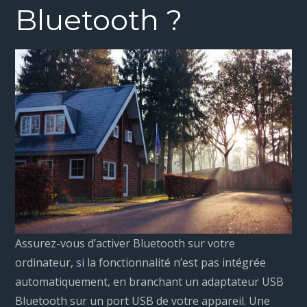
Bluetooth ?
Assurez-vous d’activer Bluetooth sur votre
ordinateur, si la fonctionnalité n’est pas intégrée
automatiquement, en branchant un adaptateur USB
Bluetooth sur un port USB de votre appareil. Une