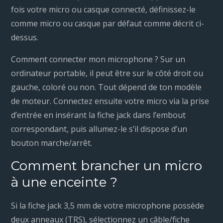
fois votre micro ou casque connecté, définissez-le
comme micro ou casque par défaut comme décrit ci-
dessus.
Comment connecter mon microphone ? Sur un
ordinateur portable, il peut être sur le côté droit ou
gauche, coloré ou non. Tout dépend de ton modèle
de moteur. Connectez ensuite votre micro via la prise
d’entrée en insérant la fiche jack dans l’embout
correspondant, puis allumez-le s’il dispose d’un
bouton marche/arrêt.
Comment brancher un micro
à une enceinte ?
Si la fiche jack 3,5 mm de votre microphone possède
deux anneaux (TRS), sélectionnez un câble/fiche