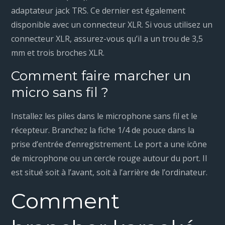
adaptateur jack TRS. Ce dernier est également
disponible avec un connecteur XLR. Si vous utilisez un
connecteur XLR, assurez-vous qu’il a un trou de 3,5
mm et trois broches XLR.
Comment faire marcher un
micro sans fil ?
Installez les piles dans le microphone sans fil et le
récepteur. Branchez la fiche 1/4 de pouce dans la
prise d’entrée d’enregistrement. Le port a une icône
de microphone ou un cercle rouge autour du port. Il
est situé soit à l’avant, soit à l’arrière de l’ordinateur.
Comment