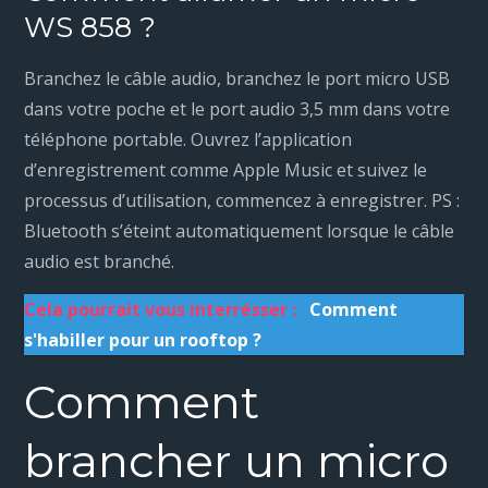
WS 858 ?
Branchez le câble audio, branchez le port micro USB
dans votre poche et le port audio 3,5 mm dans votre
téléphone portable. Ouvrez l’application
d’enregistrement comme Apple Music et suivez le
processus d’utilisation, commencez à enregistrer. PS :
Bluetooth s’éteint automatiquement lorsque le câble
audio est branché.
Cela pourrait vous interrésser :
Comment
s'habiller pour un rooftop ?
Comment
brancher un micro