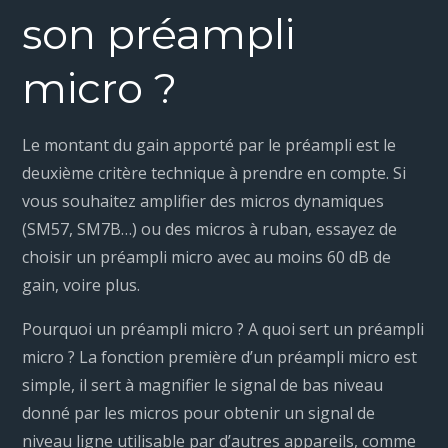
son préampli
micro ?
Le montant du gain apporté par le préampli est le
deuxième critère technique à prendre en compte. Si
vous souhaitez amplifier des micros dynamiques
(SM57, SM7B…) ou des micros à ruban, essayez de
choisir un préampli micro avec au moins 60 dB de
gain, voire plus.
Pourquoi un préampli micro ? A quoi sert un préampli
micro ? La fonction première d’un préampli micro est
simple, il sert à magnifier le signal de bas niveau
donné par les micros pour obtenir un signal de
niveau ligne utilisable par d’autres appareils, comme