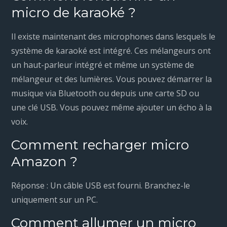
micro de karaoké ?
Il existe maintenant des microphones dans lesquels le
système de karaoké est intégré. Ces mélangeurs ont
un haut-parleur intégré et même un système de
mélangeur et des lumières. Vous pouvez démarrer la
musique via Bluetooth ou depuis une carte SD ou
une clé USB. Vous pouvez même ajouter un écho à la
voix.
Comment recharger micro
Amazon ?
Réponse : Un câble USB est fourni. Branchez-le
uniquement sur un PC.
Comment allumer un micro