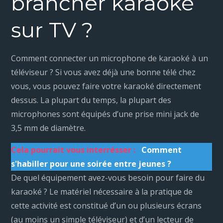
brancher karaoké
sur TV ?
Comment connecter un microphone de karaoké à un
téléviseur ? Si vous avez déjà une bonne télé chez
vous, vous pouvez faire votre karaoké directement
dessus. La plupart du temps, la plupart des
microphones sont équipés d’une prise mini jack de
3,5 mm de diamètre.
Cela pourrait vous interrésser :
Comment
s'habiller pour une soirée entre jeunes ?
De quel équipement avez-vous besoin pour faire du
karaoké ? Le matériel nécessaire à la pratique de
cette activité est constitué d’un ou plusieurs écrans
(au moins un simple téléviseur) et d’un lecteur de