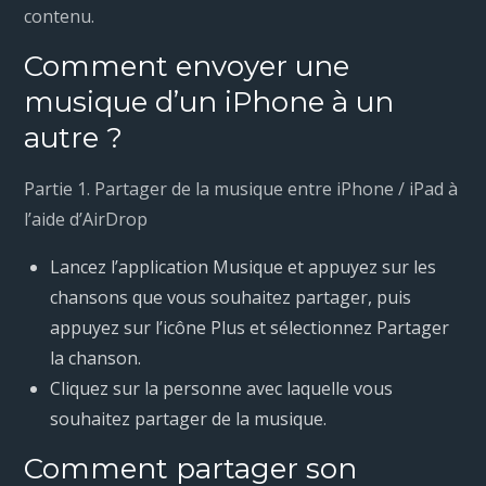
contenu.
Comment envoyer une
musique d’un iPhone à un
autre ?
Partie 1. Partager de la musique entre iPhone / iPad à
l’aide d’AirDrop
Lancez l’application Musique et appuyez sur les
chansons que vous souhaitez partager, puis
appuyez sur l’icône Plus et sélectionnez Partager
la chanson.
Cliquez sur la personne avec laquelle vous
souhaitez partager de la musique.
Comment partager son