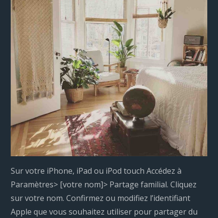
Sur votre iPhone, iPad ou iPod touch Accédez à
Paramètres> [votre nom]> Partage familial. Cliquez
sur votre nom. Confirmez ou modifiez l’identifiant
Apple que vous souhaitez utiliser pour partager du