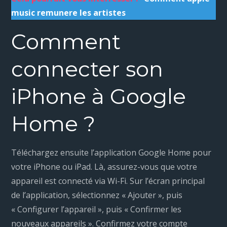
music remunere les artistes
Comment
connecter son
iPhone à Google
Home ?
Téléchargez ensuite l’application Google Home pour
votre iPhone ou iPad. Là, assurez-vous que votre
appareil est connecté via Wi-Fi. Sur l’écran principal
de l’application, sélectionnez « Ajouter », puis
« Configurer l’appareil », puis « Confirmer les
nouveaux appareils ». Confirmez votre compte