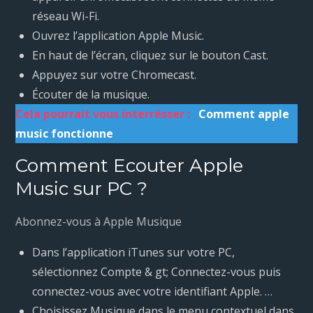
réseau Wi-Fi.
Ouvrez l’application Apple Music.
En haut de l’écran, cliquez sur le bouton Cast.
Appuyez sur votre Chromecast.
Écouter de la musique.
Cela pourrait vous interrésser :
Comment apple
music fonctionne
Comment Ecouter Apple
Music sur PC ?
Abonnez-vous à Apple Musique
Dans l’application iTunes sur votre PC,
sélectionnez Compte & gt; Connectez-vous puis
connectez-vous avec votre identifiant Apple. …
Choisissez Musique dans le menu contextuel dans