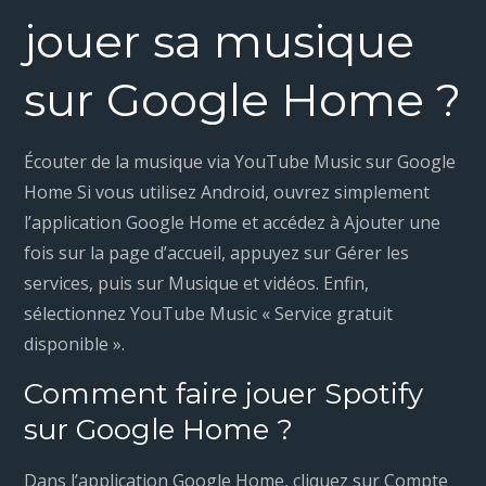
jouer sa musique
sur Google Home ?
Écouter de la musique via YouTube Music sur Google
Home Si vous utilisez Android, ouvrez simplement
l’application Google Home et accédez à Ajouter une
fois sur la page d’accueil, appuyez sur Gérer les
services, puis sur Musique et vidéos. Enfin,
sélectionnez YouTube Music « Service gratuit
disponible ».
Comment faire jouer Spotify
sur Google Home ?
Dans l’application Google Home, cliquez sur Compte