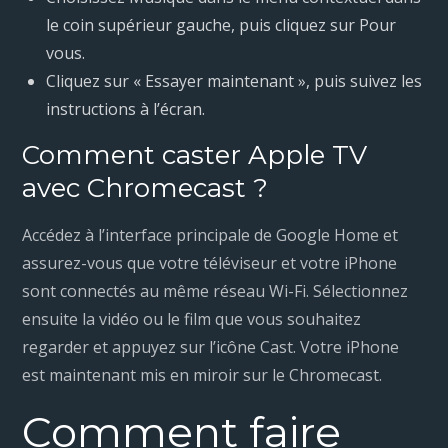
le coin supérieur gauche, puis cliquez sur Pour
vous.
Cliquez sur « Essayer maintenant », puis suivez les
instructions à l’écran.
Comment caster Apple TV
avec Chromecast ?
Accédez à l’interface principale de Google Home et
assurez-vous que votre téléviseur et votre iPhone
sont connectés au même réseau Wi-Fi. Sélectionnez
ensuite la vidéo ou le film que vous souhaitez
regarder et appuyez sur l’icône Cast. Votre iPhone
est maintenant mis en miroir sur le Chromecast.
Comment faire