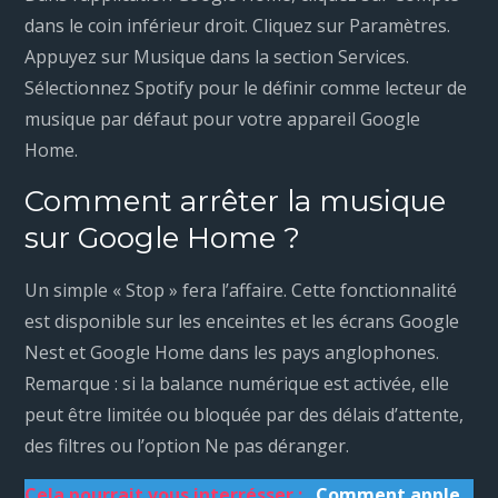
dans le coin inférieur droit. Cliquez sur Paramètres.
Appuyez sur Musique dans la section Services.
Sélectionnez Spotify pour le définir comme lecteur de
musique par défaut pour votre appareil Google
Home.
Comment arrêter la musique
sur Google Home ?
Un simple « Stop » fera l’affaire. Cette fonctionnalité
est disponible sur les enceintes et les écrans Google
Nest et Google Home dans les pays anglophones.
Remarque : si la balance numérique est activée, elle
peut être limitée ou bloquée par des délais d’attente,
des filtres ou l’option Ne pas déranger.
Cela pourrait vous interrésser :
Comment apple