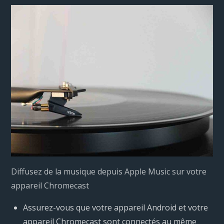
Diffusez de la musique depuis Apple Music sur votre
appareil Chromecast
Assurez-vous que votre appareil Android et votre
appareil Chromecast sont connectés au même