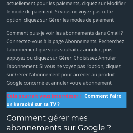
actuellement pour les paiements, cliquez sur Modifier
le mode de paiement. Si vous ne voyez pas cette
option, cliquez sur Gérer les modes de paiement.
Comment puis-je voir les abonnements dans Gmail ?
Connectez-vous à la page Abonnements. Recherchez
l’abonnement que vous souhaitez annuler, puis
appuyez ou cliquez sur Gérer. Choisissez Annuler
l’abonnement. Si vous ne voyez pas l’option, cliquez
sur Gérer l’abonnement pour accéder au produit
Google concerné et annuler votre abonnement.
Cela pourrait vous interrésser :
Comment faire
un karaoké sur sa TV ?
Comment gérer mes
abonnements sur Google ?