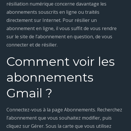
résiliation numérique concerne davantage les
abonnements souscrits en ligne ou traités
directement sur Internet. Pour résilier un
abonnement en ligne, il vous suffit de vous rendre
sur le site de l’abonnement en question, de vous
connecter et de résilier.
Comment voir les
abonnements
Gmail ?
Connectez-vous à la page Abonnements. Recherchez
l’abonnement que vous souhaitez modifier, puis
cliquez sur Gérer. Sous la carte que vous utilisez