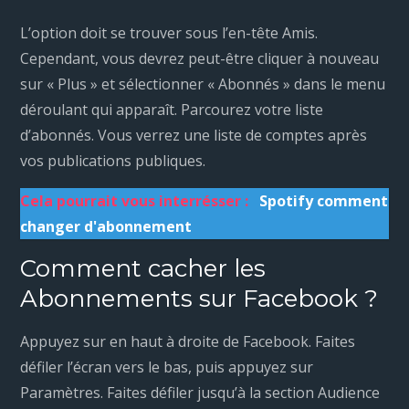
L’option doit se trouver sous l’en-tête Amis.
Cependant, vous devrez peut-être cliquer à nouveau
sur « Plus » et sélectionner « Abonnés » dans le menu
déroulant qui apparaît. Parcourez votre liste
d’abonnés. Vous verrez une liste de comptes après
vos publications publiques.
Cela pourrait vous interrésser :
Spotify comment
changer d'abonnement
Comment cacher les
Abonnements sur Facebook ?
Appuyez sur en haut à droite de Facebook. Faites
défiler l’écran vers le bas, puis appuyez sur
Paramètres. Faites défiler jusqu’à la section Audience