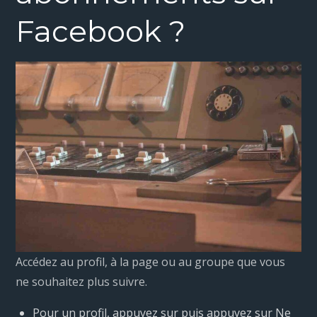
Facebook ?
Accédez au profil, à la page ou au groupe que vous
ne souhaitez plus suivre.
Pour un profil, appuyez sur puis appuyez sur Ne