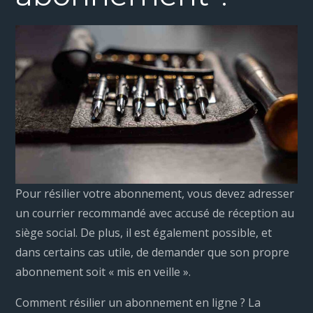
Pour résilier votre abonnement, vous devez adresser
un courrier recommandé avec accusé de réception au
siège social. De plus, il est également possible, et
dans certains cas utile, de demander que son propre
abonnement soit « mis en veille ».
Comment résilier un abonnement en ligne ? La