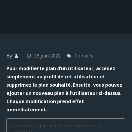
By
28 juin 2022
Conseils
Pour modifier le plan d’un utilisateur, accédez
simplement au profil de cet utilisateur et
supprimez le plan souhaité. Ensuite, vous pouvez
ajouter un nouveau plan à l’utilisateur ci-dessus.
Chaque modification prend effet
immédiatement.
Comment supprimer les abonnements sur