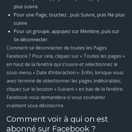
plus suivre.
Pour une Page, touchez , puis Suivre, puis Ne plus
suivre.
Pour un groupe, appuyez sur Membre, puis sur
Se déconnecter.
Comment se déconnecter de toutes les Pages
Facebook ? Pour cela, cliquez sur « Toutes les pages »
en haut de la fenêtre qui s’ouvre et sélectionnez le
sous-menu « Date d’interaction ». Enfin, lorsque vous
avez terminé de sélectionner les pages indésirables,
cliquez sur le bouton « Suivant » en bas de la fenêtre.
Facebook vous demandera si vous souhaitez
vraiment vous désinscrire.
Comment voir à qui on est
abonné sur Facebook ?