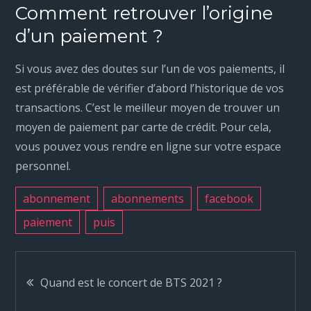
Comment retrouver l’origine
d’un paiement ?
Si vous avez des doutes sur l’un de vos paiements, il
est préférable de vérifier d’abord l’historique de vos
transactions. C’est le meilleur moyen de trouver un
moyen de paiement par carte de crédit. Pour cela,
vous pouvez vous rendre en ligne sur votre espace
personnel.
abonnement
abonnements
facebook
paiement
puis
N
Quand est le concert de BTS 2021 ?