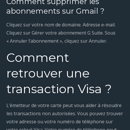
Comment supprimer les
abonnements sur Gmail ?
Cliquez sur votre nom de domaine. Adresse e-mail.
Cliquez sur Gérer votre abonnement G Suite. Sous
« Annuler l’abonnement », cliquez sur Annuler.
Comment
retrouver une
transaction Visa ?
L’émetteur de votre carte peut vous aider à résoudre
les transactions non autorisées. Vous pouvez trouver
votre adresse ou votre numéro de téléphone sur
votre relevé Visa. Votre numéro de téléphone peut