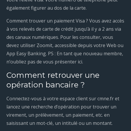
également figurer au dos de la carte.
Comment trouver un paiement Visa ? Vous avez accès
à vos relevés de carte de crédit jusqu’à il y a 2 ans via
des canaux numériques. Pour les consulter, vous
devez utiliser Zoomit, accessible depuis votre Web ou
App Easy Banking. PS : En tant que nouveau membre,
n’oubliez pas de vous présenter ici.
Comment retrouver une
opération bancaire ?
Connectez-vous à votre espace client sur cmne.fr et
lancez une recherche d’opération pour trouver un
virement, un prélèvement, un paiement, etc. en
saisissant un mot-clé, un intitulé ou un montant.