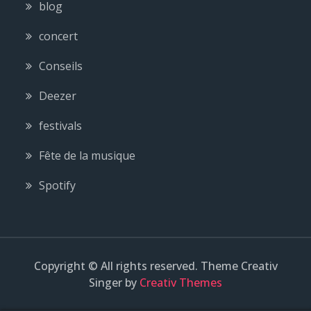
blog
concert
Conseils
Deezer
festivals
Fête de la musique
Spotify
Copyright © All rights reserved. Theme Creativ
Singer by
Creativ Themes