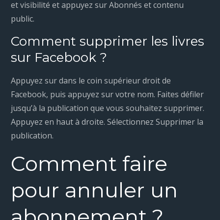
et visibilité et appuyez sur Abonnés et contenu
public.
Comment supprimer les livres
sur Facebook ?
Appuyez sur dans le coin supérieur droit de
Facebook, puis appuyez sur votre nom. Faites défiler
jusqu’à la publication que vous souhaitez supprimer.
Appuyez en haut à droite. Sélectionnez Supprimer la
publication.
Comment faire
pour annuler un
abonnement ?