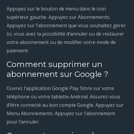
Appuyez sur le bouton de menu dans le coin
supérieur gauche. Appuyez sur Abonnements.
Appuyez sur l’abonnement que vous souhaitez gérer.
Ici, vous avez la possibilité d’annuler ou de restaurer
votre abonnement ou de modifier votre mode de
paiement.
Comment supprimer un
abonnement sur Google ?
Ouvrez l’application Google Play Store sur votre
téléphone ou votre tablette Android. Assurez-vous
d’être connecté au bon compte Google. Appuyez sur
Menu Abonnements. Appuyez sur l’abonnement
pour l’annuler.