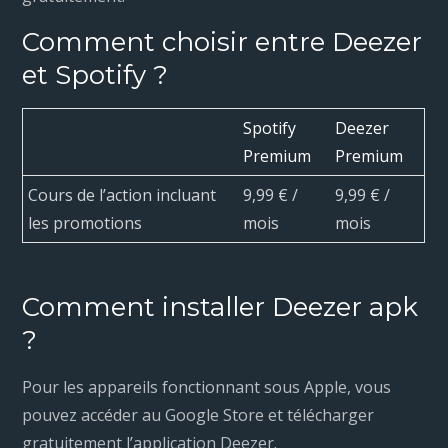
Comment choisir entre Deezer
et Spotify ?
Spotify
Deezer
Premium
Premium
Cours de l’action incluant
9,99 € /
9,99 € /
les promotions
mois
mois
Comment installer Deezer apk
?
Pour les appareils fonctionnant sous Apple, vous
pouvez accéder au Google Store et télécharger
gratuitement l’application Deezer.