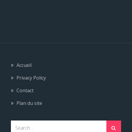
Accueil
Privacy Policy
Contact
Plan du site
S