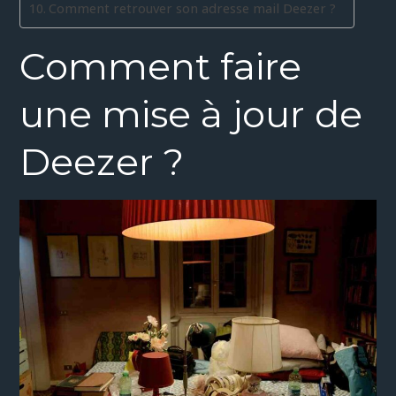
Comment retrouver son adresse mail Deezer ?
Comment faire
une mise à jour de
Deezer ?