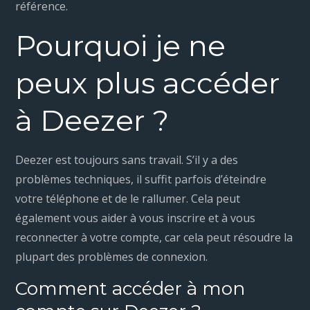
référence.
Pourquoi je ne
peux plus accéder
à Deezer ?
Deezer est toujours sans travail. S’il y a des
problèmes techniques, il suffit parfois d’éteindre
votre téléphone et de le rallumer. Cela peut
également vous aider à vous inscrire et à vous
reconnecter à votre compte, car cela peut résoudre la
plupart des problèmes de connexion.
Comment accéder à mon