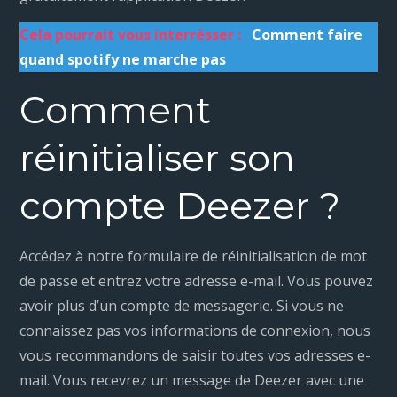
Cela pourrait vous interrésser :
Comment faire
quand spotify ne marche pas
Comment
réinitialiser son
compte Deezer ?
Accédez à notre formulaire de réinitialisation de mot
de passe et entrez votre adresse e-mail. Vous pouvez
avoir plus d’un compte de messagerie. Si vous ne
connaissez pas vos informations de connexion, nous
vous recommandons de saisir toutes vos adresses e-
mail. Vous recevrez un message de Deezer avec une