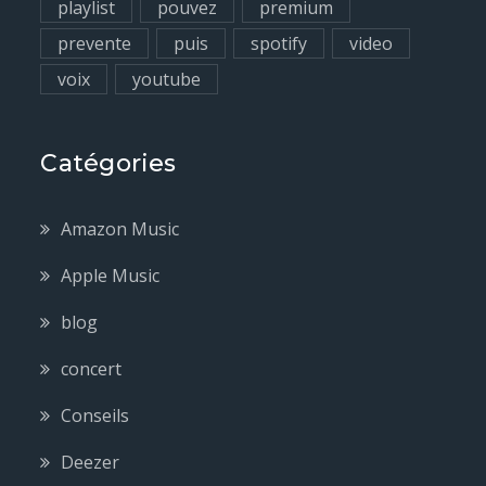
playlist
pouvez
premium
prevente
puis
spotify
video
voix
youtube
Catégories
Amazon Music
Apple Music
blog
concert
Conseils
Deezer