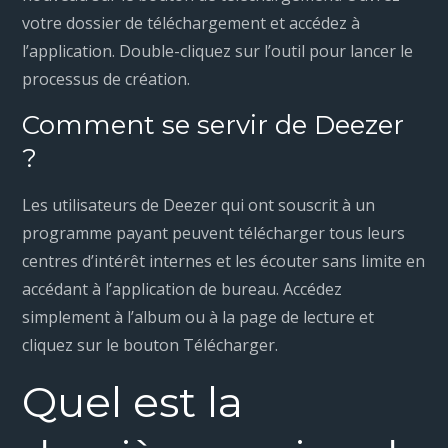
votre dossier de téléchargement et accédez à
l’application. Double-cliquez sur l’outil pour lancer le
processus de création.
Comment se servir de Deezer
?
Les utilisateurs de Deezer qui ont souscrit à un
programme payant peuvent télécharger tous leurs
centres d’intérêt internes et les écouter sans limite en
accédant à l’application de bureau. Accédez
simplement à l’album ou à la page de lecture et
cliquez sur le bouton Télécharger.
Quel est la