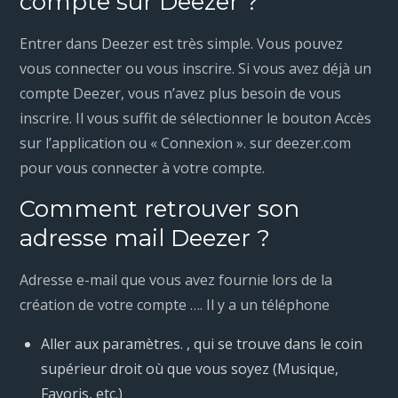
compte sur Deezer ?
Entrer dans Deezer est très simple. Vous pouvez
vous connecter ou vous inscrire. Si vous avez déjà un
compte Deezer, vous n’avez plus besoin de vous
inscrire. Il vous suffit de sélectionner le bouton Accès
sur l’application ou « Connexion ». sur deezer.com
pour vous connecter à votre compte.
Comment retrouver son
adresse mail Deezer ?
Adresse e-mail que vous avez fournie lors de la
création de votre compte …. Il y a un téléphone
Aller aux paramètres. , qui se trouve dans le coin
supérieur droit où que vous soyez (Musique,
Favoris, etc.)