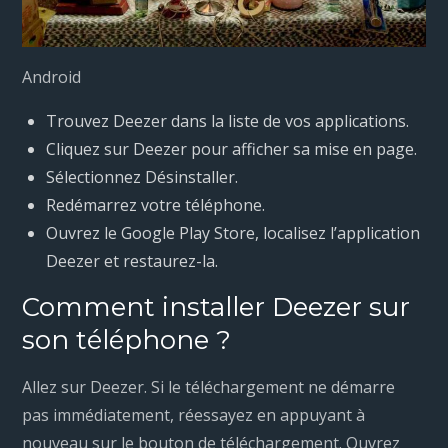
Android
Trouvez Deezer dans la liste de vos applications.
Cliquez sur Deezer pour afficher sa mise en page.
Sélectionnez Désinstaller.
Redémarrez votre téléphone.
Ouvrez le Google Play Store, localisez l’application
Deezer et restaurez-la.
Comment installer Deezer sur
son téléphone ?
Allez sur Deezer. Si le téléchargement ne démarre
pas immédiatement, réessayez en appuyant à
nouveau sur le bouton de téléchargement. Ouvrez