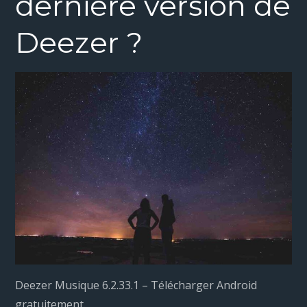
dernière version de
Deezer ?
Deezer Musique 6.2.33.1 – Télécharger Android
gratuitement.