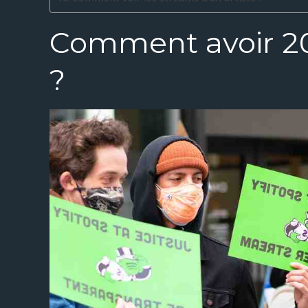
Comment avoir 2
?