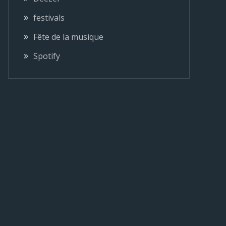
festivals
Fête de la musique
Spotify