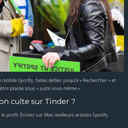
n mobile Spotify, faites défiler jusqu’à « Rechercher » et
 être placée sous « juste vous-même ».
 culte sur Tinder ?
e profil. Écrivez sur Mes meilleurs artistes Spotify.