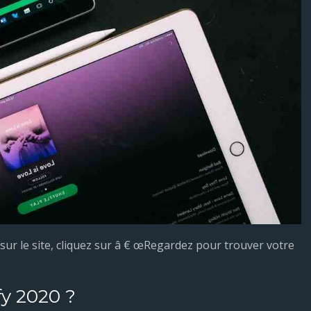
sur le site, cliquez sur â € œRegardez pour trouver votre
y 2020 ?