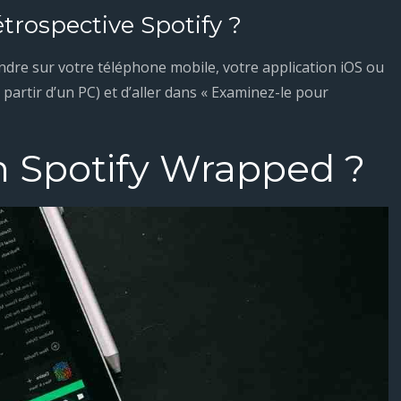
trospective Spotify ?
rendre sur votre téléphone mobile, votre application iOS ou
 partir d’un PC) et d’aller dans « Examinez-le pour
 Spotify Wrapped ?