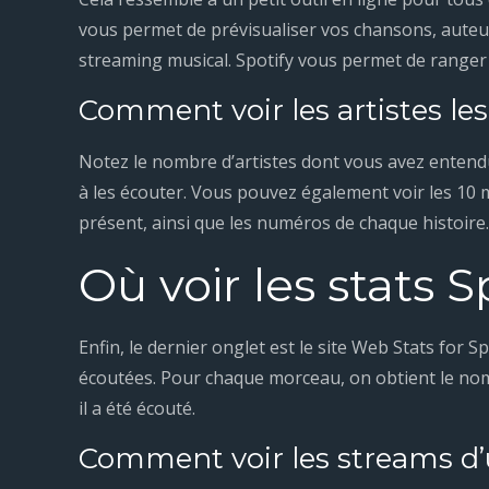
vous permet de prévisualiser vos chansons, auteur
streaming musical. Spotify vous permet de ranger 
Comment voir les artistes le
Notez le nombre d’artistes dont vous avez entend
à les écouter. Vous pouvez également voir les 10 m
présent, ainsi que les numéros de chaque histoire.
Où voir les stats S
Enfin, le dernier onglet est le site Web Stats for S
écoutées. Pour chaque morceau, on obtient le nom, l
il a été écouté.
Comment voir les streams d’u