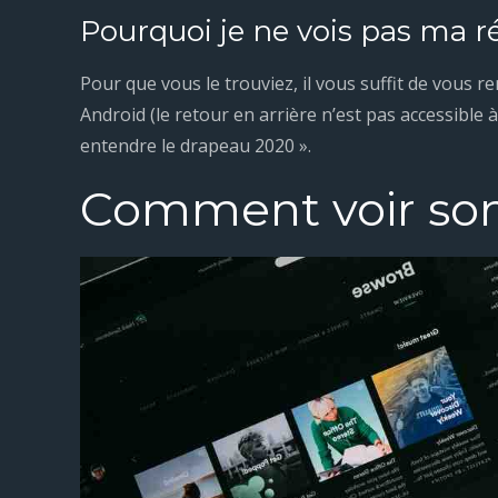
Pourquoi je ne vois pas ma ré
Pour que vous le trouviez, il vous suffit de vous 
Android (le retour en arrière n’est pas accessible à
entendre le drapeau 2020 ».
Comment voir son