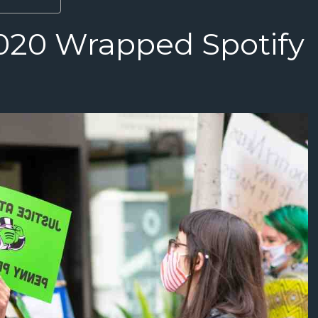
020 Wrapped Spotify