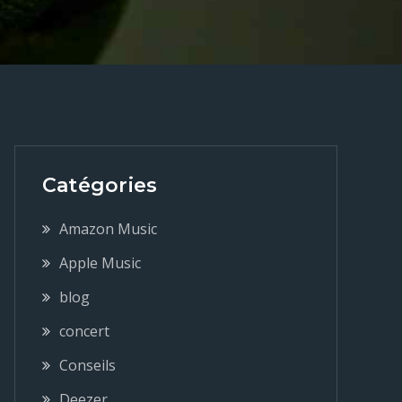
Catégories
Amazon Music
Apple Music
blog
concert
Conseils
Deezer