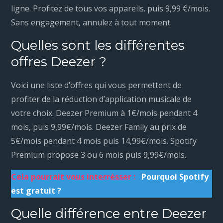
ligne. Profitez de tous vos appareils. puis 9,99 €/mois.
Sans engagement, annulez à tout moment.
Quelles sont les différentes
offres Deezer ?
Voici une liste d’offres qui vous permettent de
profiter de la réduction d’application musicale de
votre choix. Deezer Premium à 1€/mois pendant 4
mois, puis 9,99€/mois. Deezer Family au prix de
5€/mois pendant 4 mois puis 14,99€/mois. Spotify
Premium propose 3 ou 6 mois puis 9,99€/mois.
Cela pourrait vous interrésser :
Pourquoi Spotify
est gratuit ?
Quelle différence entre Deezer