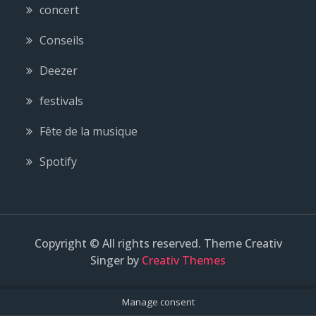
concert
Conseils
Deezer
festivals
Fête de la musique
Spotify
Copyright © All rights reserved. Theme Creativ
Singer by
Creativ Themes
Manage consent