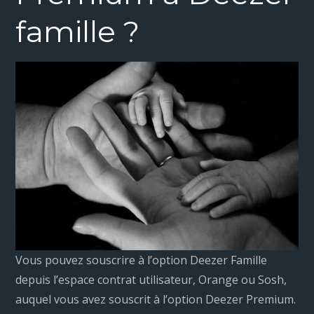
famille ?
Vous pouvez souscrire à l’option Deezer Famille
depuis l’espace contrat utilisateur, Orange ou Sosh,
auquel vous avez souscrit à l’option Deezer Premium.