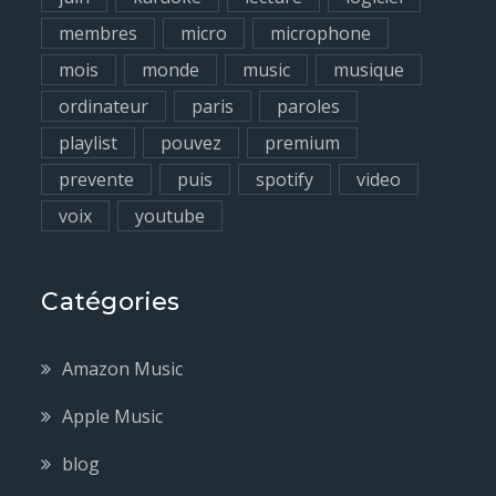
membres
micro
microphone
mois
monde
music
musique
ordinateur
paris
paroles
playlist
pouvez
premium
prevente
puis
spotify
video
voix
youtube
Catégories
Amazon Music
Apple Music
blog