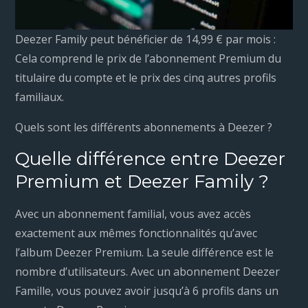
Deezer Family peut bénéficier de 14,99 € par mois :
Cela comprend le prix de l’abonnement Premium du
titulaire du compte et le prix des cinq autres profils
familiaux.
Quels sont les différents abonnements à Deezer ?
Quelle différence entre Deezer
Premium et Deezer Family ?
Avec un abonnement familial, vous avez accès
exactement aux mêmes fonctionnalités qu’avec
l’album Deezer Premium. La seule différence est le
nombre d’utilisateurs. Avec un abonnement Deezer
Famille, vous pouvez avoir jusqu’à 6 profils dans un