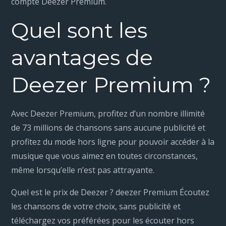
compte Deezer Premium.
Quel sont les
avantages de
Deezer Premium ?
Avec Deezer Premium, profitez d’un nombre illimité
de 73 millions de chansons sans aucune publicité et
profitez du mode hors ligne pour pouvoir accéder à la
musique que vous aimez en toutes circonstances,
même lorsqu’elle n’est pas attrayante.
Quel est le prix de Deezer ? deezer Premium Écoutez
les chansons de votre choix, sans publicité et
téléchargez vos préférées pour les écouter hors