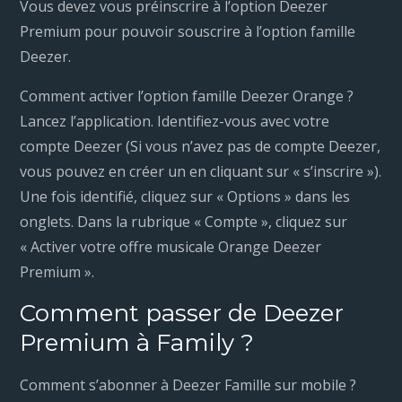
Vous devez vous préinscrire à l’option Deezer
Premium pour pouvoir souscrire à l’option famille
Deezer.
Comment activer l’option famille Deezer Orange ?
Lancez l’application. Identifiez-vous avec votre
compte Deezer (Si vous n’avez pas de compte Deezer,
vous pouvez en créer un en cliquant sur « s’inscrire »).
Une fois identifié, cliquez sur « Options » dans les
onglets. Dans la rubrique « Compte », cliquez sur
« Activer votre offre musicale Orange Deezer
Premium ».
Comment passer de Deezer
Premium à Family ?
Comment s’abonner à Deezer Famille sur mobile ?