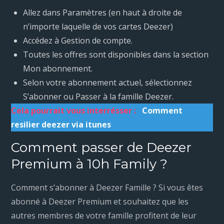
Allez dans Paramètres (en haut à droite de
n’importe laquelle de vos cartes Deezer)
Accédez à Gestion de compte.
Toutes les offres sont disponibles dans la section
Mon abonnement.
Selon votre abonnement actuel, sélectionnez
S’abonner ou Passer à la famille Deezer.
Cela pourrait vous interrésser :
Comment
resilier deezer via itunes
Comment passer de Deezer
Premium à 10h Family ?
Comment s’abonner à Deezer Famille ? Si vous êtes
abonné à Deezer Premium et souhaitez que les
autres membres de votre famille profitent de leur