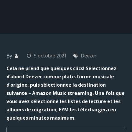
By
5 octobre 2021
Deezer
Cela ne prend que quelques clics! Sélectionnez
d’abord Deezer comme plate-forme musicale
d’origine, puis sélectionnez la destination
suivante – Amazon Music streaming. Une fois que
vous avez sélectionné les listes de lecture et les
albums de migration, FYM les téléchargera en
quelques minutes maximum.