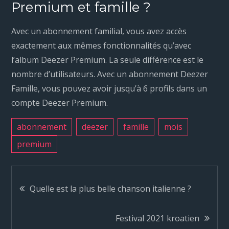
Premium et famille ?
Avec un abonnement familial, vous avez accès
exactement aux mêmes fonctionnalités qu’avec
l’album Deezer Premium. La seule différence est le
nombre d’utilisateurs. Avec un abonnement Deezer
Famille, vous pouvez avoir jusqu’à 6 profils dans un
compte Deezer Premium.
abonnement
deezer
famille
mois
premium
N
Quelle est la plus belle chanson italienne ?
a
Festival 2021 kroatien