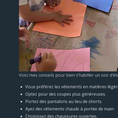
Voici mes conseils pour bien s’habiller un soir d’été
Vous préférez les vêtements en matières légèr
Optez pour des coupes plus généreuses.
Portez des pantalons au lieu de shorts.
Ayez des vêtements chauds à portée de main.
Choisissez des chaussures ouvertes.