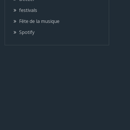
festivals
Fête de la musique
Spotify