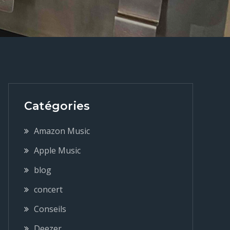
Catégories
Amazon Music
Apple Music
blog
concert
Conseils
Deezer