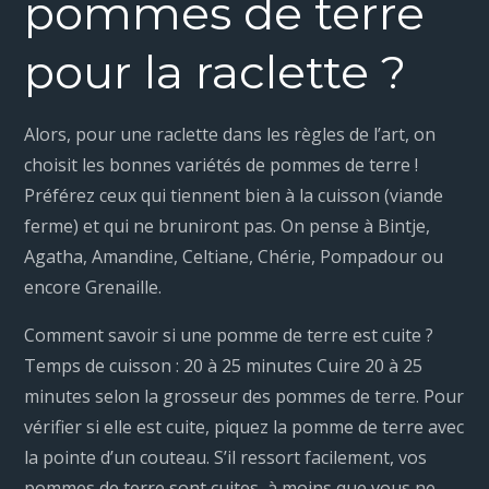
pommes de terre
pour la raclette ?
Alors, pour une raclette dans les règles de l’art, on
choisit les bonnes variétés de pommes de terre !
Préférez ceux qui tiennent bien à la cuisson (viande
ferme) et qui ne bruniront pas. On pense à Bintje,
Agatha, Amandine, Celtiane, Chérie, Pompadour ou
encore Grenaille.
Comment savoir si une pomme de terre est cuite ?
Temps de cuisson : 20 à 25 minutes Cuire 20 à 25
minutes selon la grosseur des pommes de terre. Pour
vérifier si elle est cuite, piquez la pomme de terre avec
la pointe d’un couteau. S’il ressort facilement, vos
pommes de terre sont cuites, à moins que vous ne