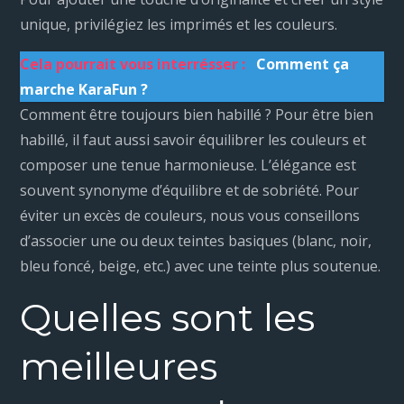
unique, privilégiez les imprimés et les couleurs.
Cela pourrait vous interrésser :
Comment ça
marche KaraFun ?
Comment être toujours bien habillé ? Pour être bien
habillé, il faut aussi savoir équilibrer les couleurs et
composer une tenue harmonieuse. L’élégance est
souvent synonyme d’équilibre et de sobriété. Pour
éviter un excès de couleurs, nous vous conseillons
d’associer une ou deux teintes basiques (blanc, noir,
bleu foncé, beige, etc.) avec une teinte plus soutenue.
Quelles sont les
meilleures