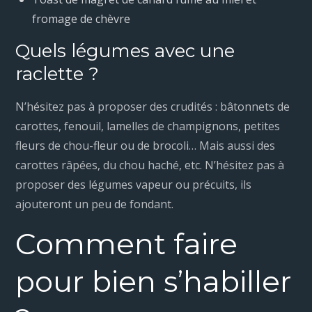
fromage de chèvre
Quels légumes avec une
raclette ?
N’hésitez pas à proposer des crudités : bâtonnets de
carottes, fenouil, lamelles de champignons, petites
fleurs de chou-fleur ou de brocoli… Mais aussi des
carottes râpées, du chou haché, etc. N’hésitez pas à
proposer des légumes vapeur ou précuits, ils
ajouteront un peu de fondant.
Comment faire
pour bien s’habiller