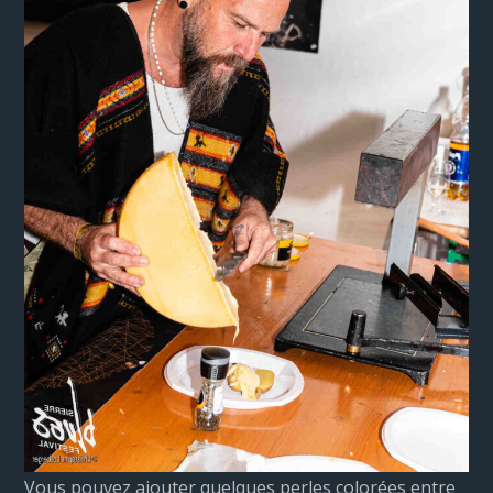
Vous pouvez ajouter quelques perles colorées entre