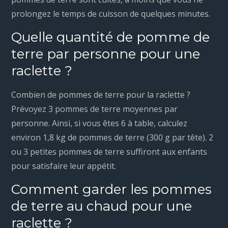
prolongez le temps de cuisson de quelques minutes.
Quelle quantité de pomme de
terre par personne pour une
raclette ?
Combien de pommes de terre pour la raclette ?
Prévoyez 3 pommes de terre moyennes par
personne. Ainsi, si vous êtes 6 à table, calculez
environ 1,8 kg de pommes de terre (300 g par tête). 2
ou 3 petites pommes de terre suffiront aux enfants
pour satisfaire leur appétit.
Comment garder les pommes
de terre au chaud pour une
raclette ?