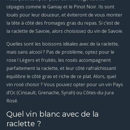
cépages comme le Gamay et le Pinot Noir. Ils sont
loués pour leur douceur, et éviteront de vous monter
la tête à côté des fromages gras du repas. Si c’est de
la raclette de Savoie, alors choisissez du vin de Savoie.
Quelles sont les boissons idéales avec de la raclette,
mais sans alcool ? Pas de problème, optez pour le
rose ! Légers et fruités, les rosés accompagnent
parfaitement la raclette, et leur côté rafraîchissant
équilibre le côté gras et riche de ce plat. Alors, quel
vin rosé choisir ? Vous pouvez opter pour un vin Pays
d’Oc (Cinsault, Grenache, Syrah) ou Côtes-du-Jura
Rosé.
Quel vin blanc avec de la
raclette ?