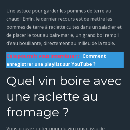
Une astuce pour garder les pommes de terre au
chaud ! Enfin, le dernier recours est de mettre les
pommes de terre à raclette cuites dans un saladier et
de placer le tout au bain-marie, un grand bol rempli
d’eau bouillante, directement au milieu de la table.
Cela pourrait vous interrésser :
Comment
enregistrer une playlist sur YouTube ?
Quel vin boire avec
une raclette au
fromage ?
Vous pouvez opter pour du vin rouge issu de