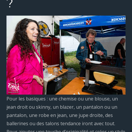
?
Pour les basiques : une chemise ou une blouse, un
jean droit ou skinny, un blazer, un pantalon ou un
pantalon, une robe en jean, une jupe droite, des
ballerines ou des talons tendance iront avec tout.
Pour ajouter une touche d’originalité et créer un style