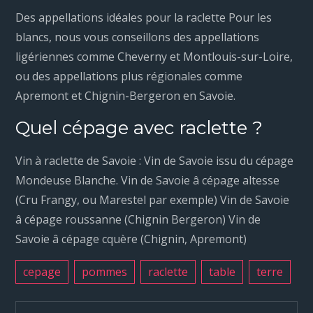
Des appellations idéales pour la raclette Pour les
blancs, nous vous conseillons des appellations
ligériennes comme Cheverny et Montlouis-sur-Loire,
ou des appellations plus régionales comme
Apremont et Chignin-Bergeron en Savoie.
Quel cépage avec raclette ?
Vin à raclette de Savoie : Vin de Savoie issu du cépage
Mondeuse Blanche. Vin de Savoie â cépage altesse
(Cru Frangy, ou Marestel par exemple) Vin de Savoie
â cépage roussanne (Chignin Bergeron) Vin de
Savoie â cépage cquère (Chignin, Apremont)
cepage
pommes
raclette
table
terre