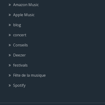
Amazon Music
Apple Music
blog
concert
Conseils
Deezer
festivals
Fête de la musique
Spotify