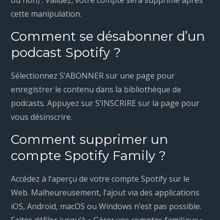
cette manipulation.
Comment se désabonner d’un
podcast Spotify ?
Sélectionnez S’ABONNER sur une page pour
enregistrer le contenu dans la bibliothèque de
podcasts. Appuyez sur S’INSCRIRE sur la page pour
vous désinscrire.
Comment supprimer un
compte Spotify Family ?
Accédez à l’aperçu de votre compte Spotify sur le
Web. Malheureusement, l’ajout via des applications
iOS, Android, macOS ou Windows n’est pas possible.
Faites défiler jusqu’à « Gérer vos comptes familiaux ».