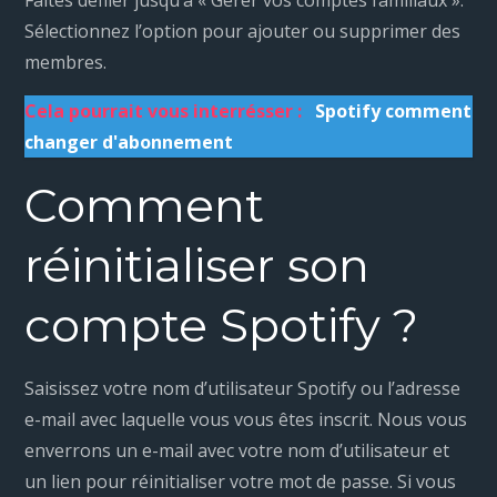
Sélectionnez l’option pour ajouter ou supprimer des
membres.
Cela pourrait vous interrésser :
Spotify comment
changer d'abonnement
Comment
réinitialiser son
compte Spotify ?
Saisissez votre nom d’utilisateur Spotify ou l’adresse
e-mail avec laquelle vous vous êtes inscrit. Nous vous
enverrons un e-mail avec votre nom d’utilisateur et
un lien pour réinitialiser votre mot de passe. Si vous