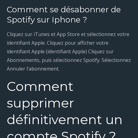
Comment se désabonner de
Spotify sur Iphone ?
Cliquez sur iTunes et App Store et sélectionnez votre
identifiant Apple. Cliquez pour afficher votre
identifiant Apple (identifiant Apple) Cliquez sur
Abonnements, puis sélectionnez Spotify. Sélectionnez
Annuler l’abonnement.
Comment
supprimer
définitivement un
compte Spotify ?