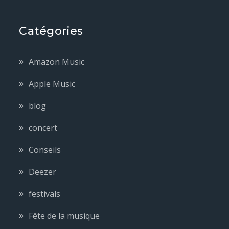
Catégories
Amazon Music
Apple Music
blog
concert
Conseils
Deezer
festivals
Fête de la musique