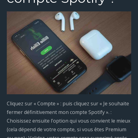
Cliquez sur « Compte » : puis cliquez sur « Je souhaite
fermer définitivement mon compte Spotify ». :
Choisissez ensuite l’option qui vous convient le mieux
(cela dépend de votre compte, si vous êtes Premium
ou non) : Validez, votre compte sera supprimé après