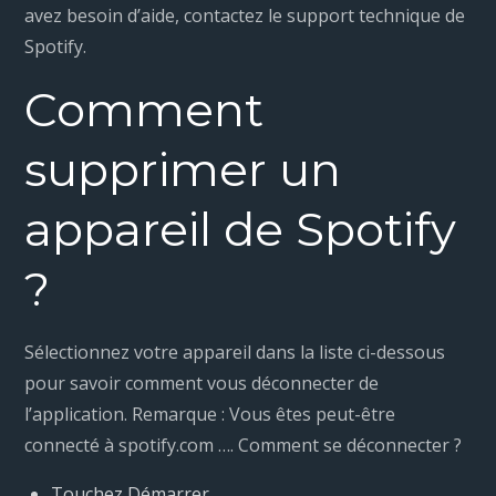
avez besoin d’aide, contactez le support technique de
Spotify.
Comment
supprimer un
appareil de Spotify
?
Sélectionnez votre appareil dans la liste ci-dessous
pour savoir comment vous déconnecter de
l’application. Remarque : Vous êtes peut-être
connecté à spotify.com …. Comment se déconnecter ?
Touchez Démarrer.