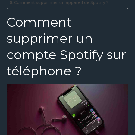
Comment supprimer un appareil de Spotify ?
Comment
supprimer un
compte Spotify sur
téléphone ?