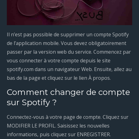
Il n’est pas possible de supprimer un compte Spotify
de l’application mobile. Vous devez obligatoirement
passer par la version web du service. Commencez par
vous connecter à votre compte depuis le site
spotify.com dans un navigateur Web. Ensuite, allez au
bas de la page et cliquez sur le lien À propos.
Comment changer de compte
sur Spotify ?
Connectez-vous à votre page de compte. Cliquez sur
MODIFIER LE PROFIL. Saisissez les nouvelles
informations, puis cliquez sur ENREGISTRER.