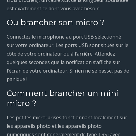
trois broches), un câble XLR de la longueur souhaitée
est exactement ce dont vous avez besoin.
Ou brancher son micro ?
Connectez le microphone au port USB sélectionné
sur votre ordinateur. Les ports USB sont situés sur le
côté de votre ordinateur ou à l’arrière. Attendez
quelques secondes que la notification s’affiche sur
l’écran de votre ordinateur. Si rien ne se passe, pas de
panique !
Comment brancher un mini
micro ?
Les petites micro-prises fonctionnant localement sur
les appareils photo et les appareils photo
numériques sont généralement de type TRS (avec