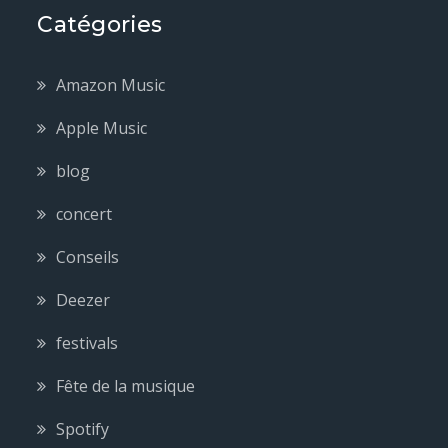
Catégories
Amazon Music
Apple Music
blog
concert
Conseils
Deezer
festivals
Fête de la musique
Spotify