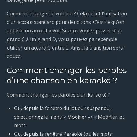
sauvegardé pour toujours.
Comment changer le volume ? Cela inclut l’utilisation
d’un accord standard pour deux tons. C’est ce qu’on
appelle un accord pivot. Si vous voulez passer d’un
grand C à un grand D, vous pouvez par exemple
utiliser un accord G entre 2. Ainsi, la transition sera
douce.
Comment changer les paroles
d’une chanson en karaoké ?
Comment changer les paroles d’un karaoké ?
Ou, depuis la fenêtre du joueur suspendu,
sélectionnez le menu « Modifier »> « Modifier les
mots.
Ou, depuis la fenêtre Karaoké (où les mots