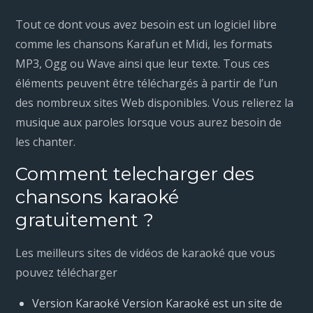
Tout ce dont vous avez besoin est un logiciel libre
comme les chansons Karafun et Midi, les formats
MP3, Ogg ou Wave ainsi que leur texte. Tous ces
éléments peuvent être téléchargés à partir de l’un
des nombreux sites Web disponibles. Vous relierez la
musique aux paroles lorsque vous aurez besoin de
les chanter.
Comment telecharger des
chansons karaoké
gratuitement ?
Les meilleurs sites de vidéos de karaoké que vous
pouvez télécharger
Version Karaoké Version Karaoké est un site de