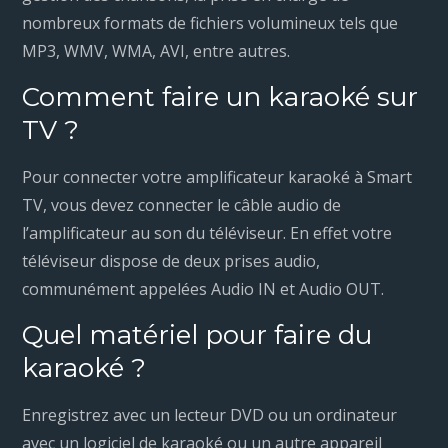
nombreux formats de fichiers volumineux tels que
MP3, WMV, WMA, AVI, entre autres.
Comment faire un karaoké sur
TV ?
Pour connecter votre amplificateur karaoké à Smart
TV, vous devez connecter le câble audio de
l’amplificateur au son du téléviseur. En effet votre
téléviseur dispose de deux prises audio,
communément appelées Audio IN et Audio OUT.
Quel matériel pour faire du
karaoké ?
Enregistrez avec un lecteur DVD ou un ordinateur
avec un logiciel de karaoké ou un autre appareil