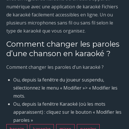
numérique avec une application de karaoké Fichiers
de karaoké facilement accessibles en ligne. Un ou
plusieurs microphones sans fil ou sans fil selon le
type de karaoké que vous organisez.
Comment changer les paroles
d’une chanson en karaoké ?
Comment changer les paroles d’un karaoké ?
Ou, depuis la fenêtre du joueur suspendu,
sélectionnez le menu « Modifier »> « Modifier les
mots.
Ou, depuis la fenêtre Karaoké (où les mots
apparaissent) : cliquez sur le bouton « Modifier les
paroles »