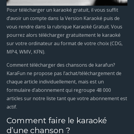
Pour télécharger un karaoké gratuit, il vous suffit
d’avoir un compte dans la Version Karaoké puis de
vous rendre dans la rubrique Karaoké Gratuit. Vous
pourrez alors télécharger gratuitement le karaoké
sur votre ordinateur au format de votre choix (CDG,
MP4, WMV, KFN).
Comment télécharger des chansons de karafun?
KaraFun ne propose pas l’achat/téléchargement de
chaque article individuellement, mais est un
formulaire d’abonnement qui regroupe 48 000
articles sur notre liste tant que votre abonnement est
actif.
Comment faire le karaoké
d’une chanson ?