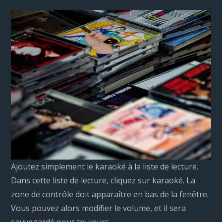
Ajoutez simplement le karaoké à la liste de lecture.
Dans cette liste de lecture, cliquez sur karaoké. La
zone de contrôle doit apparaître en bas de la fenêtre.
Vous pouvez alors modifier le volume, et il sera