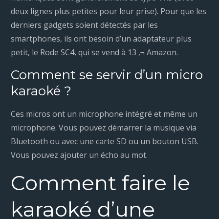
deux lignes plus petites pour leur prise). Pour que les
derniers gadgets soient détectés par les
smartphones, ils ont besoin d’un adaptateur plus
petit, le Rode SC4, qui se vend à 13 ‚¬ Amazon.
Comment se servir d’un micro
karaoké ?
Ces micros ont un microphone intégré et même un
microphone. Vous pouvez démarrer la musique via
Bluetooth ou avec une carte SD ou un bouton USB.
Vous pouvez ajouter un écho au mot.
Comment faire le
karaoké d’une