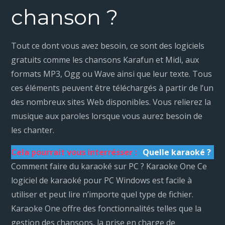
chanson ?
Tout ce dont vous avez besoin, ce sont des logiciels
gratuits comme les chansons Karafun et Midi, aux
formats MP3, Ogg ou Wave ainsi que leur texte. Tous
ces éléments peuvent être téléchargés à partir de l’un
des nombreux sites Web disponibles. Vous relierez la
musique aux paroles lorsque vous aurez besoin de
les chanter.
Cela pourrait vous interrésser :
Quelle karaoké ?
Comment faire du karaoké sur PC ? Karaoke One Ce
logiciel de karaoké pour PC Windows est facile à
utiliser et peut lire n’importe quel type de fichier.
Karaoke One offre des fonctionnalités telles que la
gestion des chansons, la prise en charge de