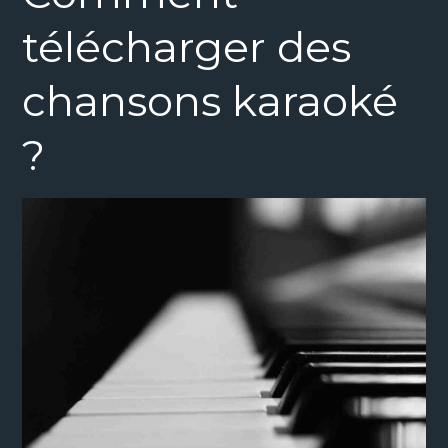
télécharger des
chansons karaoké
?