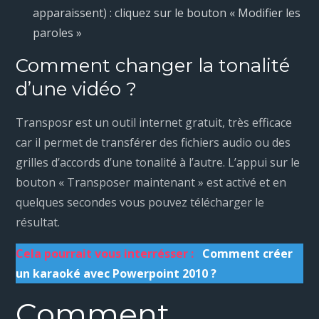
apparaissent) : cliquez sur le bouton « Modifier les
paroles »
Comment changer la tonalité
d’une vidéo ?
Transposr est un outil internet gratuit, très efficace
car il permet de transférer des fichiers audio ou des
grilles d’accords d’une tonalité à l’autre. L’appui sur le
bouton « Transposer maintenant » est activé et en
quelques secondes vous pouvez télécharger le
résultat.
Cela pourrait vous interrésser :
Comment créer
un karaoké avec Powerpoint 2010 ?
Comment