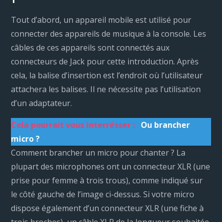
Tout d’abord, un appareil mobile est utilisé pour
connecter des appareils de musique à la console. Les
câbles de ces appareils sont connectés aux
connecteurs de Jack pour cette introduction. Après
cela, la balise d’insertion est l’endroit où l’utilisateur
attachera les balises. Il ne nécessite pas l’utilisation
d’un adaptateur.
Cela pourrait vous interrésser :
Ou brancher
micro ?
Comment brancher un micro pour chanter ? La
plupart des microphones ont un connecteur XLR (une
prise pour femme à trois trous), comme indiqué sur
le côté gauche de l’image ci-dessus. Si votre micro
dispose également d’un connecteur XLR (une fiche à