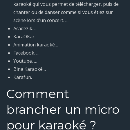
karaoké qui vous permet de télécharger, puis de
chanter ou de danser comme si vous étiez sur
scène lors d’un concert. …
Acadezik. …
KaraOKar. …
Animation karaoké…
Facebook. …
Youtube. …
Bina Karaoké…
Karafun.
Comment
brancher un micro
pour karaoké ?