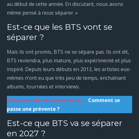
au début de cette année. En discutant, nous avons
même pensé à nous séparer. »
Est-ce que les BTS vont se
séparer ?
Mais ils ont promis, BTS ne se sépare pas. Ils ont dit,
BTS reviendra, plus mature, plus expérimenté et plus
inspiré. Depuis leurs débuts en 2013, les artistes eux-
mêmes n’ont eu que très peu de temps, enchaînant
albums, tournées et interviews.
Cela pourrait vous interrésser :
Comment se
passe une prévente ?
Est-ce que BTS va se séparer
en 2027 ?