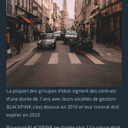
La plupart des groupes d’idols signent des contrats
d’une durée de 7 ans avec leurs sociétés de gestion.
BLACKPINK s’est dissous en 2016 et leur contrat doit
expirer en 2023.
Pourquoi BLACKPINK ne chante plus ? Sa raison était