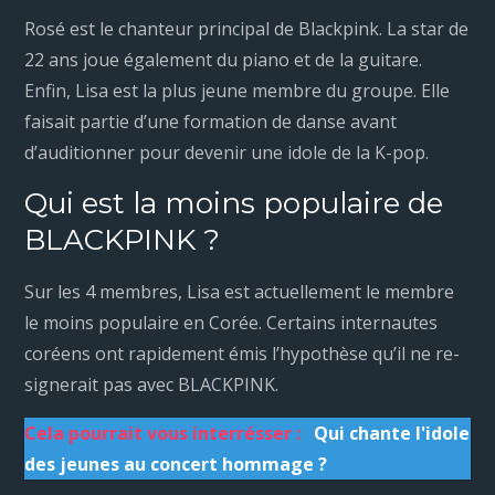
Rosé est le chanteur principal de Blackpink. La star de
22 ans joue également du piano et de la guitare.
Enfin, Lisa est la plus jeune membre du groupe. Elle
faisait partie d’une formation de danse avant
d’auditionner pour devenir une idole de la K-pop.
Qui est la moins populaire de
BLACKPINK ?
Sur les 4 membres, Lisa est actuellement le membre
le moins populaire en Corée. Certains internautes
coréens ont rapidement émis l’hypothèse qu’il ne re-
signerait pas avec BLACKPINK.
Cela pourrait vous interrésser :
Qui chante l'idole
des jeunes au concert hommage ?