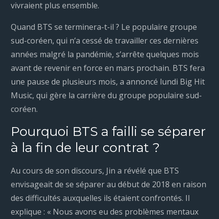
vivraient plus ensemble.
Quand BTS se terminera-t-il ? Le populaire groupe
sud-coréen, qui n’a cessé de travailler ces dernières
années malgré la pandémie, s’arrête quelques mois
avant de revenir en force en mars prochain. BTS fera
une pause de plusieurs mois, a annoncé lundi Big Hit
Music, qui gère la carrière du groupe populaire sud-
coréen.
Pourquoi BTS a failli se séparer
à la fin de leur contrat ?
Au cours de son discours, Jin a révélé que BTS
envisageait de se séparer au début de 2018 en raison
des difficultés auxquelles ils étaient confrontés. Il
explique : « Nous avons eu des problèmes mentaux