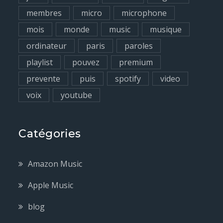
membres
micro
microphone
mois
monde
music
musique
ordinateur
paris
paroles
playlist
pouvez
premium
prevente
puis
spotify
video
voix
youtube
Catégories
Amazon Music
Apple Music
blog