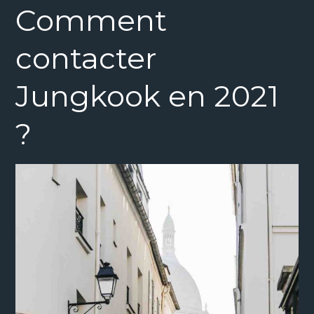
Comment
contacter
Jungkook en 2021
?