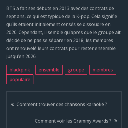
BTS a fait ses débuts en 2013 avec des contrats de
sept ans, ce qui est typique de la K-pop. Cela signifie
qu’ils étaient initialement censés se dissoudre en
2020. Cependant, il semble qu’après que le groupe ait
décidé de ne pas se séparer en 2018, les membres
ont renouvelé leurs contrats pour rester ensemble
jusqu’en 2026.
blackpink
ensemble
groupe
membres
populaire
N
Comment trouver des chansons karaoké ?
a
Comment voir les Grammy Awards ?