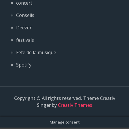
concert
Conseils
Deezer
festivals
Fête de la musique
Spotify
Copyright © All rights reserved. Theme Creativ
Singer by
Creativ Themes
Manage consent