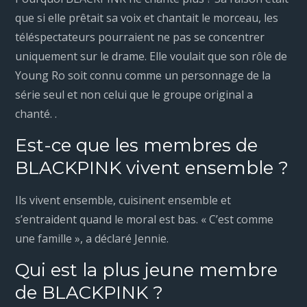
que si elle prêtait sa voix et chantait le morceau, les
téléspectateurs pourraient ne pas se concentrer
uniquement sur le drame. Elle voulait que son rôle de
Young Ro soit connu comme un personnage de la
série seul et non celui que le groupe original a
chanté. .
Est-ce que les membres de
BLACKPINK vivent ensemble ?
Ils vivent ensemble, cuisinent ensemble et
s’entraident quand le moral est bas. « C’est comme
une famille », a déclaré Jennie.
Qui est la plus jeune membre
de BLACKPINK ?