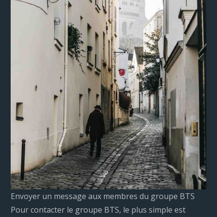
Envoyer un message aux membres du groupe BTS
Pour contacter le groupe BTS, le plus simple est