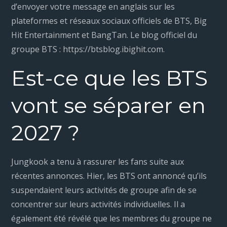
d’envoyer votre message en anglais sur les
plateformes et réseaux sociaux officiels de BTS, Big
Hit Entertainment et BangTan. Le blog officiel du
groupe BTS : https://btsblog.ibighit.com.
Est-ce que les BTS
vont se séparer en
2027 ?
Jungkook a tenu à rassurer les fans suite aux
récentes annonces. Hier, les BTS ont annoncé qu’ils
suspendaient leurs activités de groupe afin de se
concentrer sur leurs activités individuelles. Il a
également été révélé que les membres du groupe ne