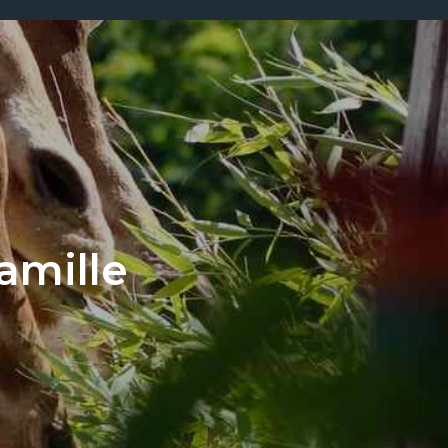
amille