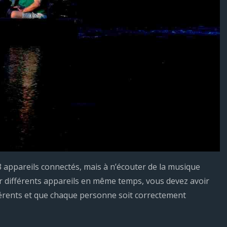
appareils connectés, mais à n’écouter de la musique
ur différents appareils en même temps, vous devez avoir
fférents et que chaque personne soit correctement