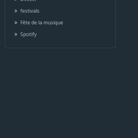
festivals
Fête de la musique
Spotify