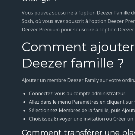
Vous pouvez souscrire à l’option Deezer Famille de
Sosh, où vous avez souscrit à l’option Deezer Pr
Deezer Premium pour souscrire à l’option Deezer 
Comment ajouter
Deezer famille ?
Ajouter un membre Deezer Family sur votre ordin
Connectez-vous au compte administrateur.
Allez dans le menu Paramètres en cliquant sur v
Sélectionnez Membres de la famille, puis Ajou
Choisissez Envoyer une invitation ou Créer un p
Comment transférer une play