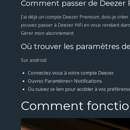
Comment passer de Deezer P
J’ai déjà un compte Deezer Premium, dois-je crée
pouvez passer à Deezer HiFi en vous rendant dans
Gérer mon abonnement.
Où trouver les paramètres d
Sur android
Connectez-vous à votre compte Deezer.
Ouvrez Paramètres> Notifications.
Ou suivez ce lien pour accéder à vos préférence
Comment fonction