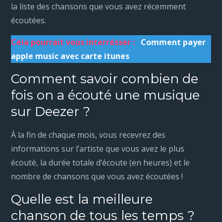
la liste des chansons que vous avez récemment
écoutées.
Cela pourrait vous interrésser :
Comment payer
apple music avec carte itunes
Comment savoir combien de
fois on a écouté une musique
sur Deezer ?
À la fin de chaque mois, vous recevrez des
informations sur l’artiste que vous avez le plus
écouté, la durée totale d’écoute (en heures) et le
nombre de chansons que vous avez écoutées !
Quelle est la meilleure
chanson de tous les temps ?