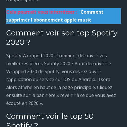
Cela pourrait vous interrésser :
Comment
supprimer l'abonnement apple music
Comment voir son top Spotify
2020 ?
Spotify Wrapped 2020 : Comment découvrir vos
meilleures pièces Spotify 2020 ? Pour découvrir le
Wrapped 2020 de Spotify, vous devrez ouvrir
l’application du service sur iOS ou Android. Il sera
alors affiché en haut de la page principale. Cliquez
ensuite sur la bannière « revenir à ce que vous avez
écouté en 2020 ».
Comment voir le top 50
Spotify ?