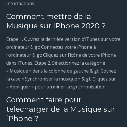
Informations.
Comment mettre de la
Musique sur iPhone 2020 ?
Étape 1. Ouvrez la dernière version d’iTunes sur votre
ordinateur & gt; Connectez votre iPhone à
l’ordinateur & gt; Cliquez sur l’icône de votre iPhone
dans iTunes. Étape 2. Sélectionnez la catégorie
« Musique » dans la colonne de gauche & gt; Cochez
la case « Synchroniser la musique » & gt; Cliquez sur
« Appliquer » pour terminer la synchronisation.
Comment faire pour
telecharger de la Musique sur
iPhone ?