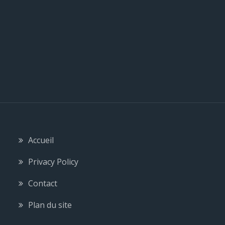
e
Accueil
Privacy Policy
Contact
Plan du site