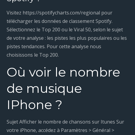
Visitez https://spotifycharts.com/regional pour
télécharger les données de classement Spotify.
Sélectionnez le Top 200 ou le Viral 50, selon le sujet
de votre analyse : les pistes les plus populaires ou les
pistes tendances. Pour cette analyse nous
choisissons le Top 200.
Où voir le nombre
de musique
IPhone ?
Sujet Afficher le nombre de chansons sur Itunes Sur
votre iPhone, accédez à Paramètres > Général >