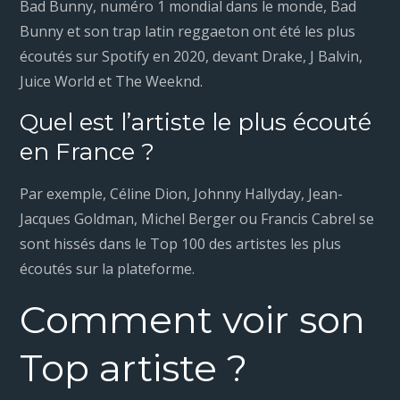
Bad Bunny, numéro 1 mondial dans le monde, Bad
Bunny et son trap latin reggaeton ont été les plus
écoutés sur Spotify en 2020, devant Drake, J Balvin,
Juice World et The Weeknd.
Quel est l’artiste le plus écouté
en France ?
Par exemple, Céline Dion, Johnny Hallyday, Jean-
Jacques Goldman, Michel Berger ou Francis Cabrel se
sont hissés dans le Top 100 des artistes les plus
écoutés sur la plateforme.
Comment voir son
Top artiste ?