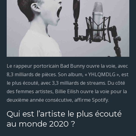
Le rappeur portoricain Bad Bunny ouvre la voie, avec
8,3 milliards de pièces. Son album, « YHLQMDLG », est
le plus écouté, avec 3,3 milliards de streams. Du côté
des femmes artistes, Billie Eilish ouvre la voie pour la
deuxième année consécutive, affirme Spotify.
Qui est l’artiste le plus écouté
au monde 2020 ?