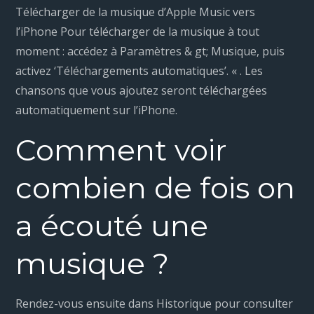
Télécharger de la musique d’Apple Music vers
l’iPhone Pour télécharger de la musique à tout
moment : accédez à Paramètres & gt; Musique, puis
activez ‘Téléchargements automatiques’. « . Les
chansons que vous ajoutez seront téléchargées
automatiquement sur l’iPhone.
Comment voir
combien de fois on
a écouté une
musique ?
Rendez-vous ensuite dans Historique pour consulter