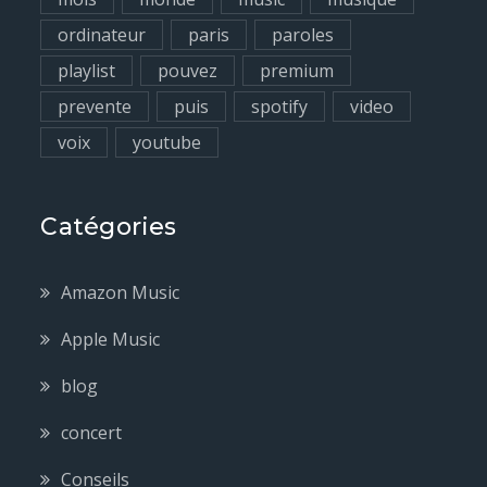
ordinateur
paris
paroles
playlist
pouvez
premium
prevente
puis
spotify
video
voix
youtube
Catégories
Amazon Music
Apple Music
blog
concert
Conseils