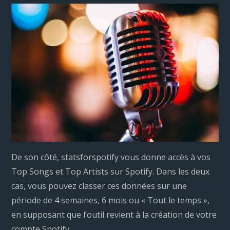
De son côté, statsforspotify vous donne accès à vos
Top Songs et Top Artists sur Spotify. Dans les deux
cas, vous pouvez classer ces données sur une
période de 4 semaines, 6 mois ou « Tout le temps »,
en supposant que l’outil revient à la création de votre
compte Spotify.