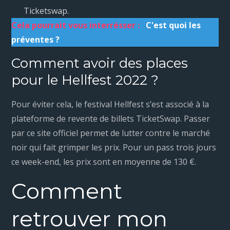
Ticketswap.
Cela pourrait vous interrésser :
C'est quoi les
préventes ?
Comment avoir des places
pour le Hellfest 2022 ?
Pour éviter cela, le festival Hellfest s’est associé à la
plateforme de revente de billets TicketSwap. Passer
par ce site officiel permet de lutter contre le marché
noir qui fait grimper les prix. Pour un pass trois jours
ce week-end, les prix sont en moyenne de 130 €.
Comment
retrouver mon