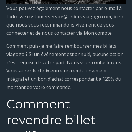
Vous pouvez également nous contacter par e-mail à
l’adresse customerservice@orders.viagogo.com, bien
que nous vous recommandons vivement de vous
connecter et de nous contacter via Mon compte.
Comment puis-je me faire rembourser mes billets
viagogo ? Si un événement est annulé, aucune action
n’est requise de votre part. Nous vous contacterons.
Vous aurez le choix entre un remboursement
intégral et un bon d’achat correspondant à 120% du
montant de votre commande.
Comment
revendre billet