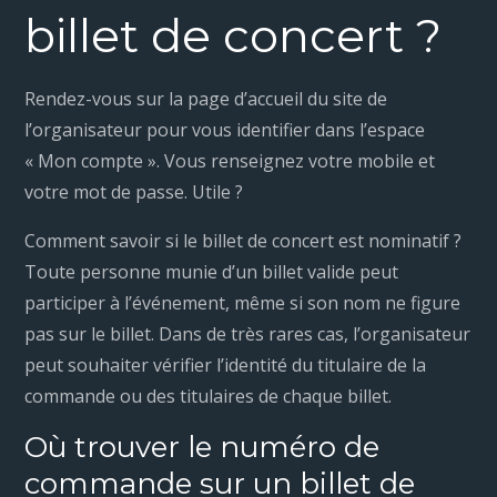
billet de concert ?
Rendez-vous sur la page d’accueil du site de
l’organisateur pour vous identifier dans l’espace
« Mon compte ». Vous renseignez votre mobile et
votre mot de passe. Utile ?
Comment savoir si le billet de concert est nominatif ?
Toute personne munie d’un billet valide peut
participer à l’événement, même si son nom ne figure
pas sur le billet. Dans de très rares cas, l’organisateur
peut souhaiter vérifier l’identité du titulaire de la
commande ou des titulaires de chaque billet.
Où trouver le numéro de
commande sur un billet de