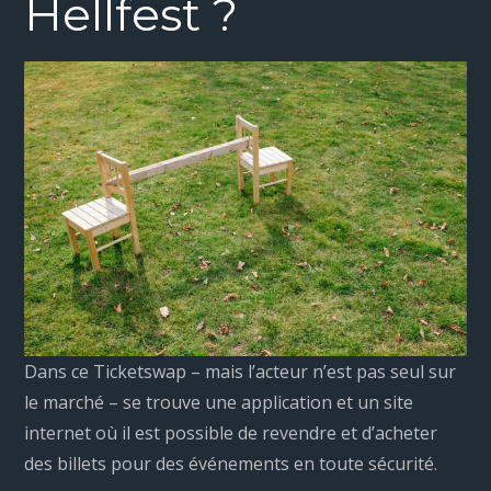
Hellfest ?
Dans ce Ticketswap – mais l’acteur n’est pas seul sur
le marché – se trouve une application et un site
internet où il est possible de revendre et d’acheter
des billets pour des événements en toute sécurité.