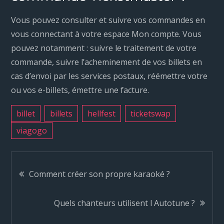
Vous pouvez consulter et suivre vos commandes en
vous connectant à votre espace Mon compte. Vous
pouvez notamment : suivre le traitement de votre
commande, suivre l’acheminement de vos billets en
cas d’envoi par les services postaux, réémettre votre
ou vos e-billets, émettre une facture.
billet
billets
hellfest
ticketswap
viagogo
N
Comment créer son propre karaoké ?
a
Quels chanteurs utilisent l Autotune ?