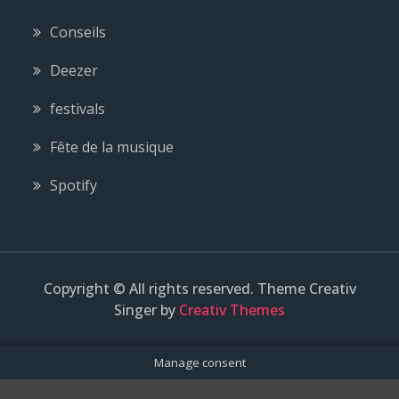
Conseils
Deezer
festivals
Fête de la musique
Spotify
Copyright © All rights reserved. Theme Creativ
Singer by
Creativ Themes
Manage consent