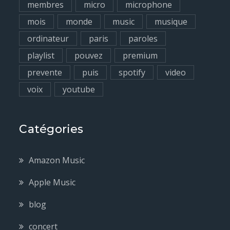
membres
micro
microphone
mois
monde
music
musique
ordinateur
paris
paroles
playlist
pouvez
premium
prevente
puis
spotify
video
voix
youtube
Catégories
Amazon Music
Apple Music
blog
concert