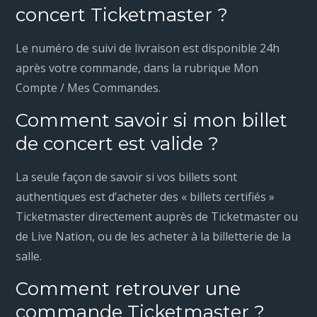
concert Ticketmaster ?
Le numéro de suivi de livraison est disponible 24h
après votre commande, dans la rubrique Mon
Compte / Mes Commandes.
Comment savoir si mon billet
de concert est valide ?
La seule façon de savoir si vos billets sont
authentiques est d’acheter des « billets certifiés »
Ticketmaster directement auprès de Ticketmaster ou
de Live Nation, ou de les acheter à la billetterie de la
salle.
Comment retrouver une
commande Ticketmaster ?