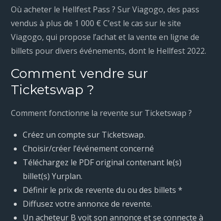
Où acheter le Hellfest Pass ? Sur Viagogo, des pass
vendus à plus de 1 000 € C’est le cas sur le site
Viagogo, qui propose l’achat et la vente en ligne de
billets pour divers événements, dont le Hellfest 2022.
Comment vendre sur
Ticketswap ?
Comment fonctionne la revente sur Ticketswap ?
Créez un compte sur Ticketswap.
Choisir/créer l’événement concerné
Téléchargez le PDF original contenant le(s)
billet(s) Yurplan.
Définir le prix de revente du ou des billets *
Diffusez votre annonce de revente.
Un acheteur B voit son annonce et se connecte à