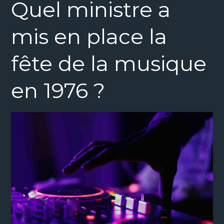
Quel ministre a
mis en place la
fête de la musique
en 1976 ?