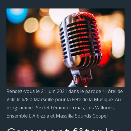
Rendez-vous le 21 juin 2021 dans le parc de l’Hôtel de
Ville le 6/8 à Marseille pour la Fête de la Musique. Au
programme : Sextet Féminin Urmas, Les Vallonés,
Ensemble L’Albizzia et Massilia Sounds Gospel.