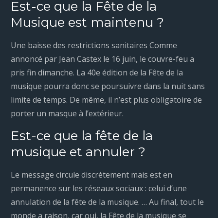
Est-ce que la Fête de la
Musique est maintenu ?
Une baisse des restrictions sanitaires Comme
annoncé par Jean Castex le 16 juin, le couvre-feu a
pris fin dimanche. La 40e édition de la Fête de la
musique pourra donc se poursuivre dans la nuit sans
limite de temps. De même, il n’est plus obligatoire de
porter un masque à l’extérieur.
Est-ce que la fête de la
musique et annuler ?
Le message circule discrètement mais est en
permanence sur les réseaux sociaux : celui d’une
annulation de la fête de la musique. … Au final, tout le
monde a raison, car oui, la Fête de la musique se