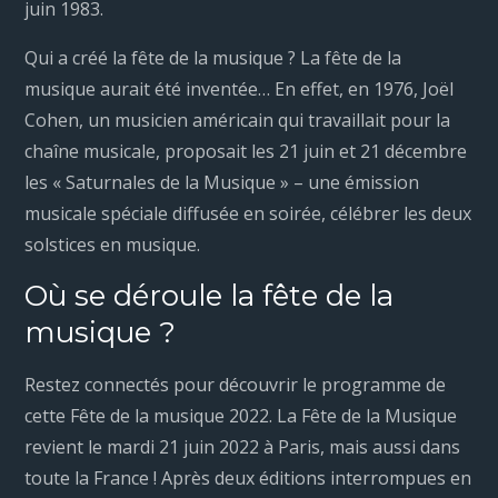
juin 1983.
Qui a créé la fête de la musique ? La fête de la
musique aurait été inventée… En effet, en 1976, Joël
Cohen, un musicien américain qui travaillait pour la
chaîne musicale, proposait les 21 juin et 21 décembre
les « Saturnales de la Musique » – une émission
musicale spéciale diffusée en soirée, célébrer les deux
solstices en musique.
Où se déroule la fête de la
musique ?
Restez connectés pour découvrir le programme de
cette Fête de la musique 2022. La Fête de la Musique
revient le mardi 21 juin 2022 à Paris, mais aussi dans
toute la France ! Après deux éditions interrompues en