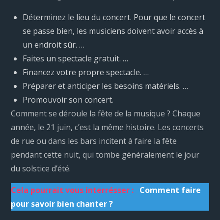
Déterminez le lieu du concert. Pour que le concert
se passe bien, les musiciens doivent avoir accès à
un endroit sûr. …
Faites un spectacle gratuit. …
Financez votre propre spectacle. …
Préparer et anticiper les besoins matériels. …
Promouvoir son concert.
Comment se déroule la fête de la musique ? Chaque
année, le 21 juin, c’est la même histoire. Les concerts
de rue ou dans les bars incitent à faire la fête
pendant cette nuit, qui tombe généralement le jour
du solstice d’été.
Cela pourrait vous interrésser :
Comment faire
pour savoir bien chanter ?