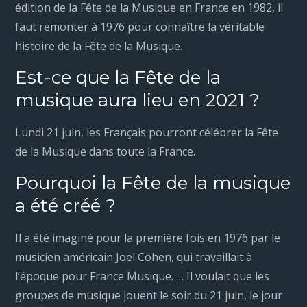
édition de la Fête de la Musique en France en 1982, il
faut remonter à 1976 pour connaître la véritable
histoire de la Fête de la Musique.
Est-ce que la Fête de la
musique aura lieu en 2021 ?
Lundi 21 juin, les Français pourront célébrer la Fête
de la Musique dans toute la France.
Pourquoi la Fête de la musique
a été créé ?
Il a été imaginé pour la première fois en 1976 par le
musicien américain Joel Cohen, qui travaillait à
l’époque pour France Musique. … Il voulait que les
groupes de musique jouent le soir du 21 juin, le jour