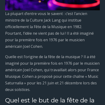
La plupart d’entre vous le savent : c’est l’ancien
ministre de la Culture Jack Lang qui institue
officiellement la Fête de la Musique en 1982.
Pourtant, l’idée ne vient pas de lui ! Il a été imaginé
pour la première fois en 1976 par le musicien
américain Joel Cohen.
Quelle est l’origine de la fête de la musique ? Il a été
imaginé pour la première fois en 1976 par le musicien
américain Joel Cohen, qui travaillait alors pour France
Musique. Cohen a proposé pour cette chaîne « Music
Saturnalia » pour les 21 juin et 21 décembre lors des
deux solstices.
Quel est le but de la fête de la