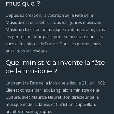
musique ?
Depuis sa création, la vocation de la Fête de la
Musique est de célébrer tous les genres musicaux.
Musique classique ou musique contemporaine, tous
les genres ont leur place pour se produire dans les
rues et les places de France. Tous les genres, mais
aussi tous les niveaux.
Quel ministre a inventé la fête
de la musique ?
La première Fête de la Musique a lieu le 21 juin 1982.
Elle est conçue par Jack Lang, alors ministre de la
Culture, avec Maurice Fleuret, son directeur de la
musique et de la danse, et Christian Dupavillon,
architecte-scénographe.