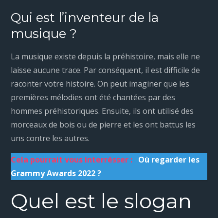
Qui est l’inventeur de la
musique ?
La musique existe depuis la préhistoire, mais elle ne
laisse aucune trace. Par conséquent, il est difficile de
raconter votre histoire. On peut imaginer que les
premières mélodies ont été chantées par des
hommes préhistoriques. Ensuite, ils ont utilisé des
morceaux de bois ou de pierre et les ont battus les
uns contre les autres.
Cela pourrait vous interrésser :
Où regarder les
Grammy Awards 2022 ?
Quel est le slogan