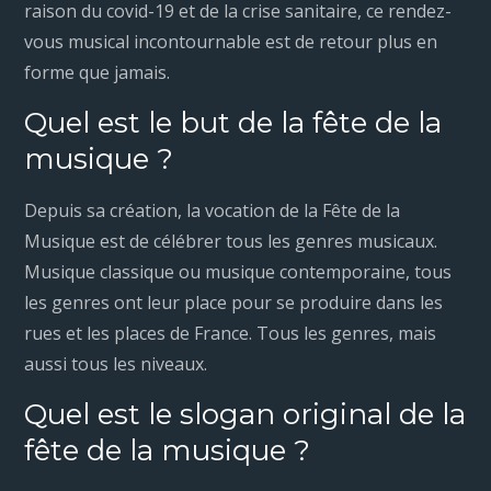
raison du covid-19 et de la crise sanitaire, ce rendez-
vous musical incontournable est de retour plus en
forme que jamais.
Quel est le but de la fête de la
musique ?
Depuis sa création, la vocation de la Fête de la
Musique est de célébrer tous les genres musicaux.
Musique classique ou musique contemporaine, tous
les genres ont leur place pour se produire dans les
rues et les places de France. Tous les genres, mais
aussi tous les niveaux.
Quel est le slogan original de la
fête de la musique ?