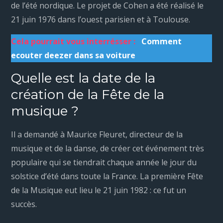
de l’été nordique. Le projet de Cohen a été réalisé le
21 juin 1976 dans l’ouest parisien et à Toulouse.
Cela pourrait vous interrésser :
Comment
ecouter deezer dans sa voiture
Quelle est la date de la
création de la Fête de la
musique ?
Il a demandé à Maurice Fleuret, directeur de la
musique et de la danse, de créer cet événement très
populaire qui se tiendrait chaque année le jour du
solstice d’été dans toute la France. La première Fête
de la Musique eut lieu le 21 juin 1982 : ce fut un
succès.