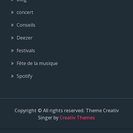
concert
Conseils
Deezer
festivals
Fête de la musique
Spotify
Copyright © All rights reserved. Theme Creativ
Singer by
Creativ Themes