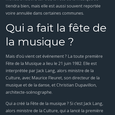
tiendra bien, mais elle est aussi souvent reportée
voire annulée dans certaines communes.
Qui a fait la fête de
la musique ?
Mais d’où vient cet événement ? La toute première
Fête de la Musique a lieu le 21 juin 1982. Elle est
interprétée par Jack Lang, alors ministre de la
Culture, avec Maurice Fleuret, son directeur de la
musique et de la danse, et Christian Dupavillon,
architecte-scénographe.
Qui a créé la Fête de la musique ? Si c’est Jack Lang,
alors ministre de la Culture, qui a lancé la première