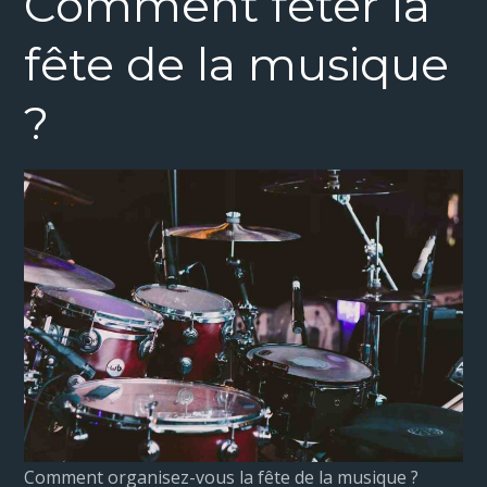
Comment fêter la
fête de la musique
?
Comment organisez-vous la fête de la musique ?