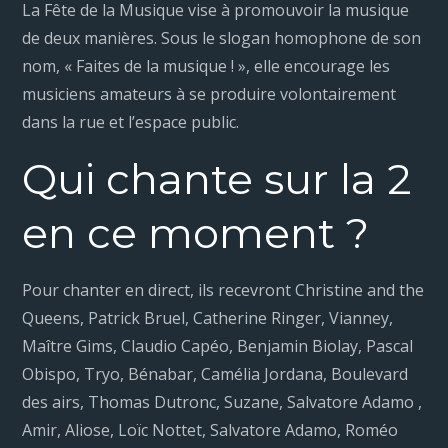
La Fête de la Musique vise à promouvoir la musique
de deux manières. Sous le slogan homophone de son
nom, « Faites de la musique ! », elle encourage les
musiciens amateurs à se produire volontairement
dans la rue et l’espace public.
Qui chante sur la 2
en ce moment ?
Pour chanter en direct, ils recevront Christine and the
Queens, Patrick Bruel, Catherine Ringer, Vianney,
Maître Gims, Claudio Capéo, Benjamin Biolay, Pascal
Obispo, Tryo, Bénabar, Camélia Jordana, Boulevard
des airs, Thomas Dutronc, Suzane, Salvatore Adamo ,
Amir, Aliose, Loïc Nottet, Salvatore Adamo, Roméo