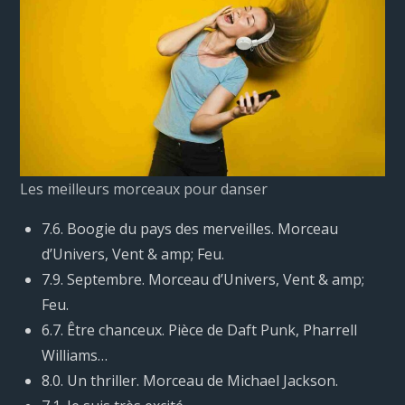
Les meilleurs morceaux pour danser
7.6. Boogie du pays des merveilles. Morceau
d’Univers, Vent & amp; Feu.
7.9. Septembre. Morceau d’Univers, Vent & amp;
Feu.
6.7. Être chanceux. Pièce de Daft Punk, Pharrell
Williams…
8.0. Un thriller. Morceau de Michael Jackson.