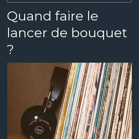
Quand faire le
lancer de bouquet
?