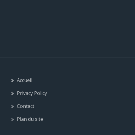
Accueil
Privacy Policy
Contact
Plan du site