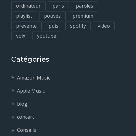
ordinateur
paris
paroles
playlist
pouvez
premium
prevente
puis
spotify
video
voix
youtube
Catégories
Amazon Music
Apple Music
blog
concert
Conseils