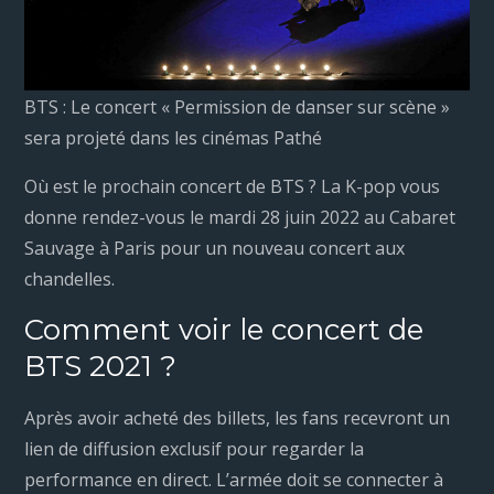
BTS : Le concert « Permission de danser sur scène »
sera projeté dans les cinémas Pathé
Où est le prochain concert de BTS ? La K-pop vous
donne rendez-vous le mardi 28 juin 2022 au Cabaret
Sauvage à Paris pour un nouveau concert aux
chandelles.
Comment voir le concert de
BTS 2021 ?
Après avoir acheté des billets, les fans recevront un
lien de diffusion exclusif pour regarder la
performance en direct. L’armée doit se connecter à