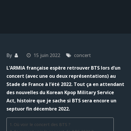
By
15 juin 2022
concert
L’ARMIA française espère retrouver BTS lors d’un
concert (avec une ou deux représentations) au
Stade de France à l’été 2022. Tout ça en attendant
des nouvelles du Korean Kpop Military Service
Act, histoire que je sache si BTS sera encore un
septuor fin décembre 2022.
Où voir le concert des BTS ?