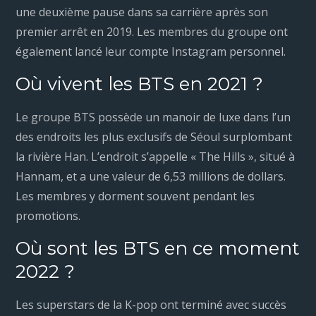
une deuxième pause dans sa carrière après son
premier arrêt en 2019. Les membres du groupe ont
également lancé leur compte Instagram personnel.
Où vivent les BTS en 2021 ?
Le groupe BTS possède un manoir de luxe dans l’un
des endroits les plus exclusifs de Séoul surplombant
la rivière Han. L’endroit s’appelle « The Hills », situé à
Hannam, et a une valeur de 6,53 millions de dollars.
Les membres y dorment souvent pendant les
promotions.
Où sont les BTS en ce moment
2022 ?
Les superstars de la K-pop ont terminé avec succès