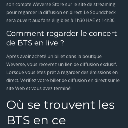
son compte Weverse Store sur le site de streaming
pour regarder la diffusion en direct. Le Soundcheck
sera ouvert aux fans éligibles à 1h30 HAE et 14h30.
Comment regarder le concert
de BTS en live ?
Après avoir acheté un billet dans la boutique
Weverse, vous recevrez un lien de diffusion exclusif.
Lorsque vous êtes prêt à regarder des émissions en
direct. Vérifiez votre billet de diffusion en direct sur le
site Web et vous avez terminé!
Où se trouvent les
BTS en ce