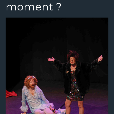
moment ?