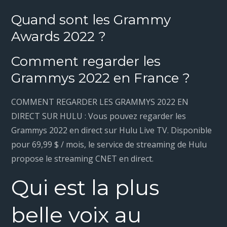
Quand sont les Grammy
Awards 2022 ?
Comment regarder les
Grammys 2022 en France ?
COMMENT REGARDER LES GRAMMYS 2022 EN
DIRECT SUR HULU : Vous pouvez regarder les
Grammys 2022 en direct sur Hulu Live TV. Disponible
pour 69,99 $ / mois, le service de streaming de Hulu
propose le streaming CNET en direct.
Qui est la plus
belle voix au