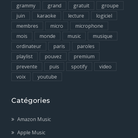
grammy
grand
gratuit
groupe
juin
karaoke
lecture
logiciel
membres
micro
microphone
mois
monde
music
musique
ordinateur
paris
paroles
playlist
pouvez
premium
prevente
puis
spotify
video
voix
youtube
Catégories
Amazon Music
Apple Music