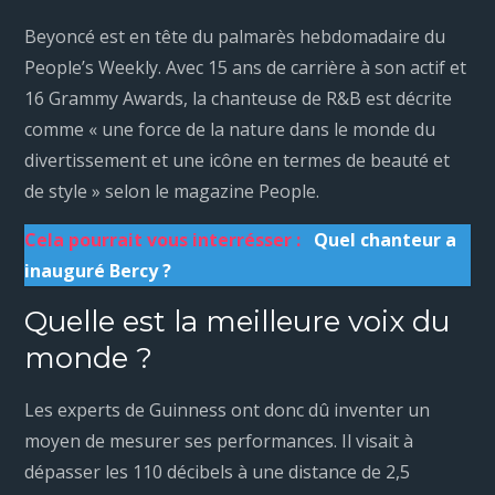
Beyoncé est en tête du palmarès hebdomadaire du
People’s Weekly. Avec 15 ans de carrière à son actif et
16 Grammy Awards, la chanteuse de R&B est décrite
comme « une force de la nature dans le monde du
divertissement et une icône en termes de beauté et
de style » selon le magazine People.
Cela pourrait vous interrésser :
Quel chanteur a
inauguré Bercy ?
Quelle est la meilleure voix du
monde ?
Les experts de Guinness ont donc dû inventer un
moyen de mesurer ses performances. Il visait à
dépasser les 110 décibels à une distance de 2,5