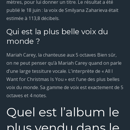
mètres, pour lui donner un titre. Le résultat a été
publié le 18 juin : la voix de Smilyana Zaharieva était
estimée à 113,8 décibels.
Qui est la plus belle voix du
monde ?
Mariah Carey, la chanteuse aux 5 octaves Bien sûr,
on ne peut penser qu’à Mariah Carey quand on parle
d’une large tessiture vocale. L’interprète de « All I
Want for Christmas Is You » est l’une des plus belles
voix du monde. Sa gamme de voix est exactement de 5
octaves et 4 notes.
Quel est l’album le
plus vendu dans le