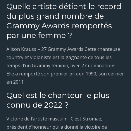
Quelle artiste détient le record
du plus grand nombre de
Grammy Awards remportés
par une femme ?
Alison Krauss – 27 Grammy Awards Cette chanteuse
country et violoniste est la gagnante de tous les
temps d’un Grammy féminin, avec 27 nominations.
Elle a remporté son premier prix en 1990, son dernier
en 2011.
Quel est le chanteur le plus
connu de 2022 ?
Victoire de l’artiste masculin : C’est Stromae,
président d’honneur qui a donné la victoire de