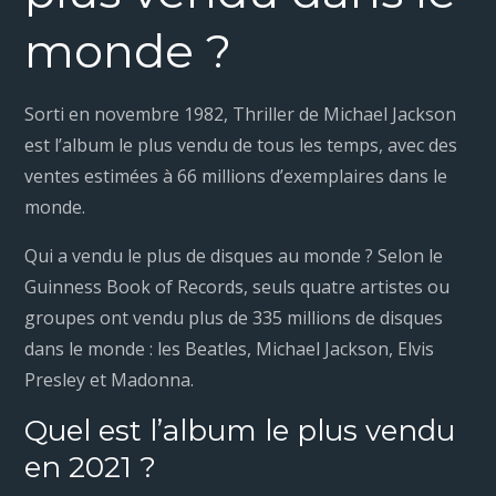
monde ?
Sorti en novembre 1982, Thriller de Michael Jackson
est l’album le plus vendu de tous les temps, avec des
ventes estimées à 66 millions d’exemplaires dans le
monde.
Qui a vendu le plus de disques au monde ? Selon le
Guinness Book of Records, seuls quatre artistes ou
groupes ont vendu plus de 335 millions de disques
dans le monde : les Beatles, Michael Jackson, Elvis
Presley et Madonna.
Quel est l’album le plus vendu
en 2021 ?