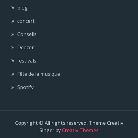
blog
concert
Conseils
Deezer
festivals
Fête de la musique
Spotify
Copyright © All rights reserved. Theme Creativ
Singer by
Creativ Themes