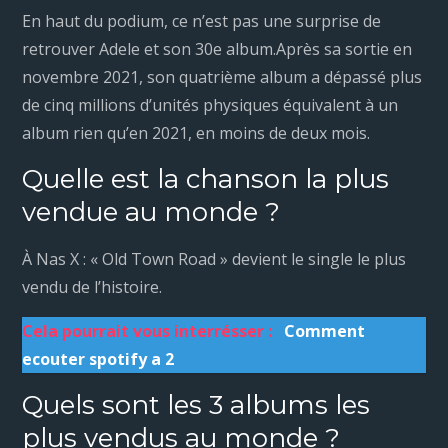
En haut du podium, ce n’est pas une surprise de
retrouver Adele et son 30e album.Après sa sortie en
novembre 2021, son quatrième album a dépassé plus
de cinq millions d’unités physiques équivalent à un
album rien qu’en 2021, en moins de deux mois.
Quelle est la chanson la plus
vendue au monde ?
À Nas X : « Old Town Road » devient le single le plus
vendu de l’histoire.
Cela pourrait vous interrésser :
Comment
ecouter spotify a 2
Quels sont les 3 albums les
plus vendus au monde ?