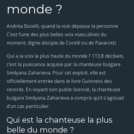
monde ?
Andréa Bocelli, quand la voix dépasse la personne
C’est l’une des plus belles voix masculines du
moment, digne disciple de Corelli ou de Pavarotti.
Qui a la voix la plus haute du monde ? 113,8 décibels,
c’est la puissance acquise par la chanteuse bulgare
Smilyana Zaharieva. Pour cet exploit, elle est
officiellement entrée dans le livre Guinness des
records. En voyant son public licencié, la chanteuse
bulgare Smilyana Zaharieva a compris qu’il s’agissait
d’un cas particulier.
Qui est la chanteuse la plus
belle du monde ?