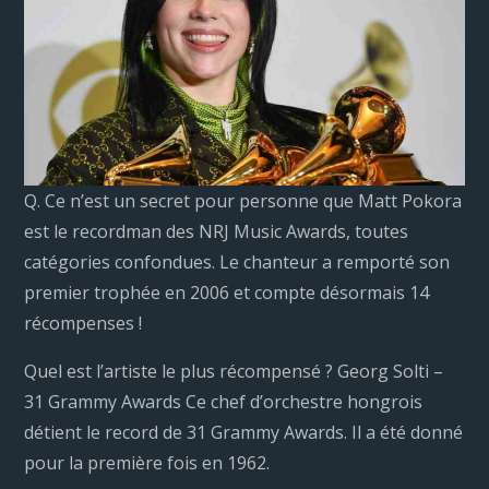
Q. Ce n’est un secret pour personne que Matt Pokora
est le recordman des NRJ Music Awards, toutes
catégories confondues. Le chanteur a remporté son
premier trophée en 2006 et compte désormais 14
récompenses !
Quel est l’artiste le plus récompensé ? Georg Solti –
31 Grammy Awards Ce chef d’orchestre hongrois
détient le record de 31 Grammy Awards. Il a été donné
pour la première fois en 1962.