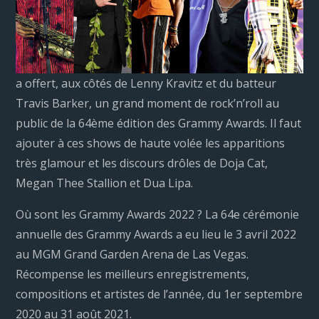
a offert, aux côtés de Lenny Kravitz et du batteur
Travis Barker, un grand moment de rock’n’roll au
public de la 64ème édition des Grammy Awards. Il faut
ajouter à ces shows de haute volée les apparitions
très glamour et les discours drôles de Doja Cat,
Megan Thee Stallion et Dua Lipa.
Où sont les Grammy Awards 2022 ? La 64e cérémonie
annuelle des Grammy Awards a eu lieu le 3 avril 2022
au MGM Grand Garden Arena de Las Vegas.
Récompense les meilleurs enregistrements,
compositions et artistes de l’année, du 1er septembre
2020 au 31 août 2021.