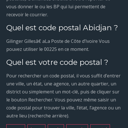
vous donner le ou les BP qui lui permettent de
recevoir le courrier.
Quel est code postal Abidjan ?
Gilinger Gillesâ€ aLa Poste de Côte d’Ivoire Vous
pouvez utiliser le 00225 en ce moment.
Quel est votre code postal ?
Pour rechercher un code postal, il vous suffit d’entrer
une ville, un état, une agence, un autre quartier, un
district ou simplement un mot-clé, puis de cliquer sur
le bouton Rechercher. Vous pouvez même saisir un
code postal pour trouver la ville, l’état, l’agence ou un
autre lieu (recherche arrière).