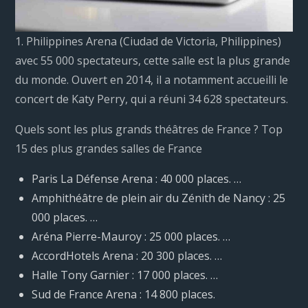
1. Philippines Arena (Ciudad de Victoria, Philippines)
avec 55 000 spectateurs, cette salle est la plus grande
du monde. Ouvert en 2014, il a notamment accueilli le
concert de Katy Perry, qui a réuni 34 628 spectateurs.
Quels sont les plus grands théâtres de France ? Top
15 des plus grandes salles de France
Paris La Défense Arena : 40 000 places. …
Amphithéâtre de plein air du Zénith de Nancy : 25
000 places. …
Aréna Pierre-Mauroy : 25 000 places. …
AccordHotels Arena : 20 300 places. …
Halle Tony Garnier : 17 000 places. …
Sud de France Arena : 14 800 places.