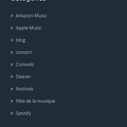
Amazon Music
Apple Music
blog
concert
Conseils
Deezer
festivals
Fête de la musique
Spotify