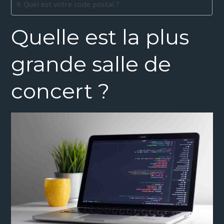
Quel est votre code postal ?
Quelle est la plus
grande salle de
concert ?