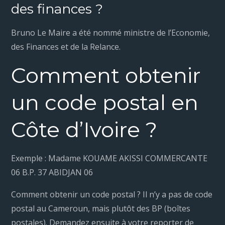
des finances ?
Bruno Le Maire a été nommé ministre de l’Economie,
des Finances et de la Relance.
Comment obtenir
un code postal en
Côte d’Ivoire ?
Exemple : Madame KOUAME AKISSI COMMERCANTE
06 B.P. 37 ABIDJAN 06
Comment obtenir un code postal ? Il n’y a pas de code
postal au Cameroun, mais plutôt des BP (boîtes
postales). Demandez ensuite à votre reporter de