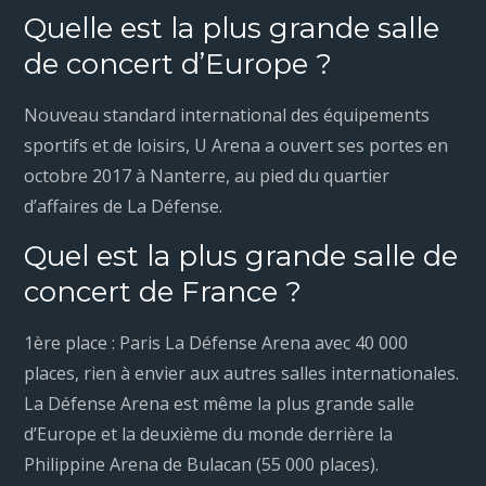
Quelle est la plus grande salle
de concert d’Europe ?
Nouveau standard international des équipements
sportifs et de loisirs, U Arena a ouvert ses portes en
octobre 2017 à Nanterre, au pied du quartier
d’affaires de La Défense.
Quel est la plus grande salle de
concert de France ?
1ère place : Paris La Défense Arena avec 40 000
places, rien à envier aux autres salles internationales.
La Défense Arena est même la plus grande salle
d’Europe et la deuxième du monde derrière la
Philippine Arena de Bulacan (55 000 places).