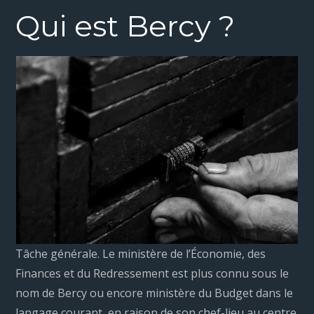
Qui est Bercy ?
Tâche générale. Le ministère de l’Économie, des
Finances et du Redressement est plus connu sous le
nom de Bercy ou encore ministère du Budget dans le
langage courant, en raison de son chef-lieu au centre