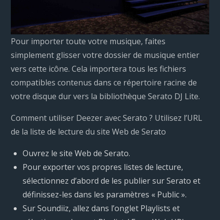
Pour importer toute votre musique, faites
simplement glisser votre dossier de musique entier
vers cette icône. Cela importera tous les fichiers
compatibles contenus dans ce répertoire racine de
votre disque dur vers la bibliothèque Serato DJ Lite.
Comment utiliser Deezer avec Serato ? Utilisez l’URL
de la liste de lecture du site Web de Serato
Ouvrez le site Web de Serato.
Pour exporter vos propres listes de lecture,
sélectionnez d’abord de les publier sur Serato et
définissez-les dans les paramètres « Public ».
Sur Soundiiz, allez dans l’onglet Playlists et