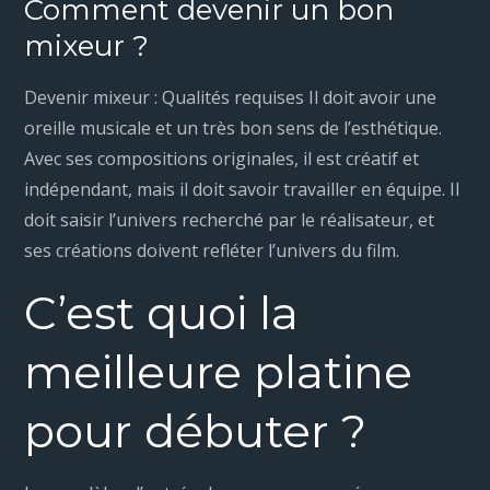
Comment devenir un bon
mixeur ?
Devenir mixeur : Qualités requises Il doit avoir une
oreille musicale et un très bon sens de l’esthétique.
Avec ses compositions originales, il est créatif et
indépendant, mais il doit savoir travailler en équipe. Il
doit saisir l’univers recherché par le réalisateur, et
ses créations doivent refléter l’univers du film.
C’est quoi la
meilleure platine
pour débuter ?