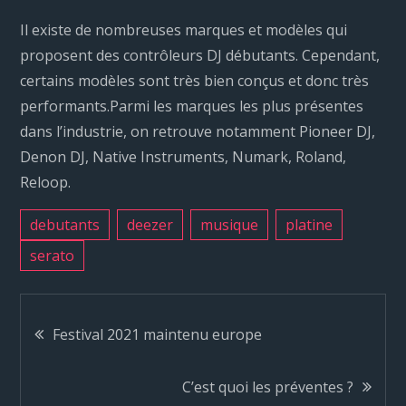
Il existe de nombreuses marques et modèles qui
proposent des contrôleurs DJ débutants. Cependant,
certains modèles sont très bien conçus et donc très
performants.Parmi les marques les plus présentes
dans l’industrie, on retrouve notamment Pioneer DJ,
Denon DJ, Native Instruments, Numark, Roland,
Reloop.
debutants
deezer
musique
platine
serato
N
Festival 2021 maintenu europe
a
C’est quoi les préventes ?