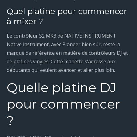
Quel platine pour commencer
à mixer ?
Le contrôleur S2 MK3 de NATIVE INSTRUMENT
Native instrument, avec Pioneer bien sûr, reste la
marque de référence en matière de contrôleurs DJ et
de platines vinyles. Cette manette s’adresse aux
débutants qui veulent avancer et aller plus loin.
Quelle platine DJ
pour commencer
?