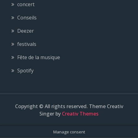
concert
Conseils
Deezer
festivals
Fête de la musique
Spotify
Copyright © All rights reserved. Theme Creativ
Singer by
Creativ Themes
Manage consent