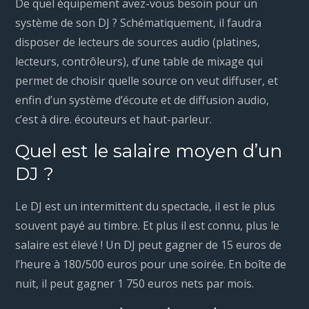
De quel équipement avez-vous besoin pour un
système de son DJ ? Schématiquement, il faudra
disposer de lecteurs de sources audio (platines,
lecteurs, contrôleurs), d’une table de mixage qui
permet de choisir quelle source on veut diffuser, et
enfin d’un système d’écoute et de diffusion audio,
c’est à dire. écouteurs et haut-parleur.
Quel est le salaire moyen d’un
DJ ?
Le DJ est un intermittent du spectacle, il est le plus
souvent payé au timbre. Et plus il est connu, plus le
salaire est élevé ! Un DJ peut gagner de 15 euros de
l’heure à 180/500 euros pour une soirée. En boîte de
nuit, il peut gagner 1 750 euros nets par mois.