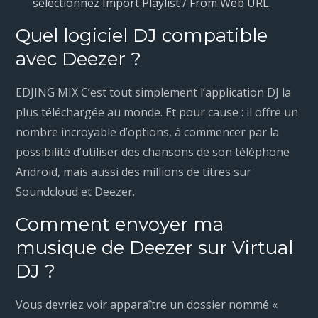
sélectionnez Import Playlist / From Web URL.
Quel logiciel DJ compatible
avec Deezer ?
EDJING MIX C’est tout simplement l’application DJ la
plus téléchargée au monde. Et pour cause : il offre un
nombre incroyable d’options, à commencer par la
possibilité d’utiliser des chansons de son téléphone
Android, mais aussi des millions de titres sur
Soundcloud et Deezer.
Comment envoyer ma
musique de Deezer sur Virtual
DJ ?
Vous devriez voir apparaître un dossier nommé «