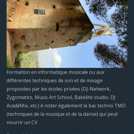
Formation en informatique musicale ou aux
différentes techniques de son et de mixage
proposées par les écoles privées (DJ-Network,
Zygomatics, Music Art School, Bakélite studio, DJ
AcadéMix, etc.) A noter également le bac techno TMD
(techniques de la musique et de la danse) qui peut
nourrir un CV.