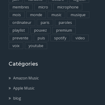
membres
micro
microphone
mois
monde
music
musique
ordinateur
paris
paroles
playlist
pouvez
premium
prevente
puis
spotify
video
voix
youtube
Catégories
Amazon Music
Apple Music
blog