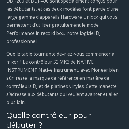
DDJ-200 et DDJ-400 sont spécialement conçus pour
les débutants, et ces deux modèles font partie d’une
large gamme d’appareils Hardware Unlock qui vous
permettent d’utiliser gratuitement le mode
Performance in record box, notre logiciel DJ
professionnel.
Quelle table tournante devriez-vous commencer à
mixer ? Le contrôleur S2 MK3 de NATIVE
INSTRUMENT Native instrument, avec Pioneer bien
sûr, reste la marque de référence en matière de
contrôleurs DJ et de platines vinyles. Cette manette
s’adresse aux débutants qui veulent avancer et aller
plus loin.
Quelle contrôleur pour
débuter ?