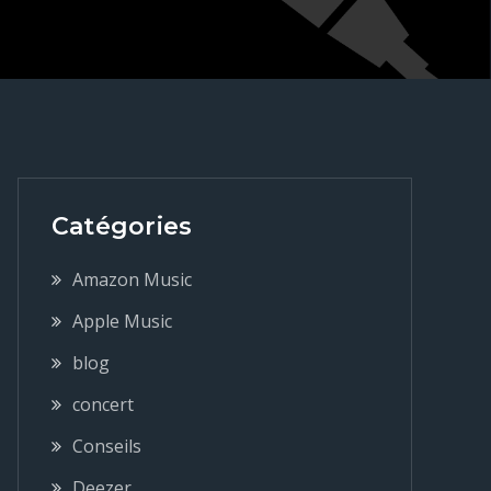
Catégories
Amazon Music
Apple Music
blog
concert
Conseils
Deezer