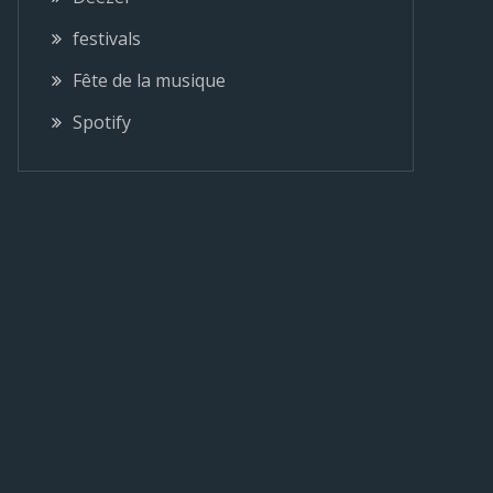
festivals
Fête de la musique
Spotify