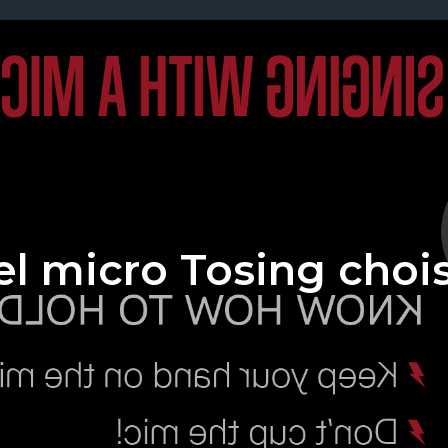
l micro Tosing chois