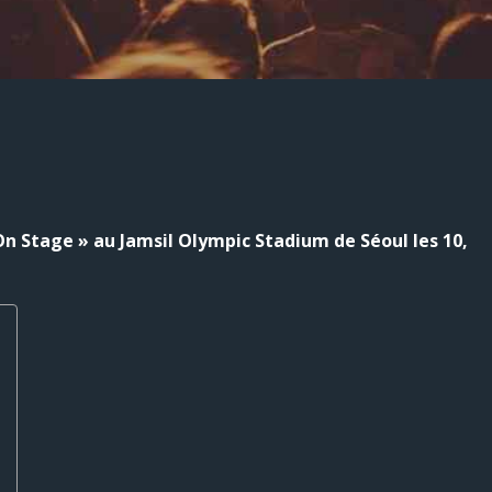
n Stage » au Jamsil Olympic Stadium de Séoul les 10,