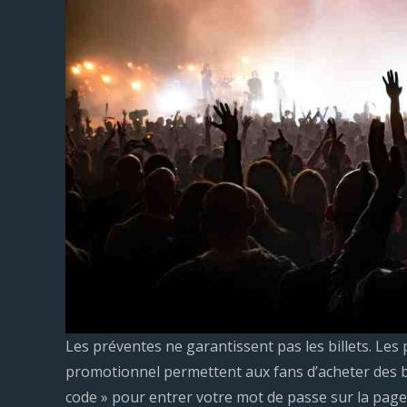
Les préventes ne garantissent pas les billets. Le
promotionnel permettent aux fans d’acheter des bil
code » pour entrer votre mot de passe sur la pag