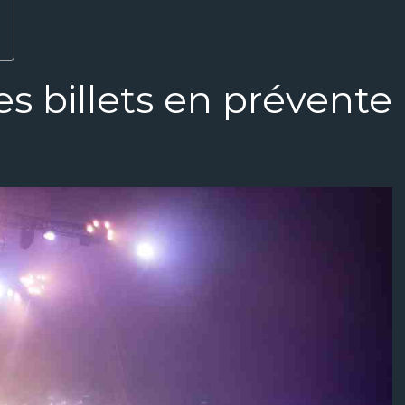
 billets en prévente