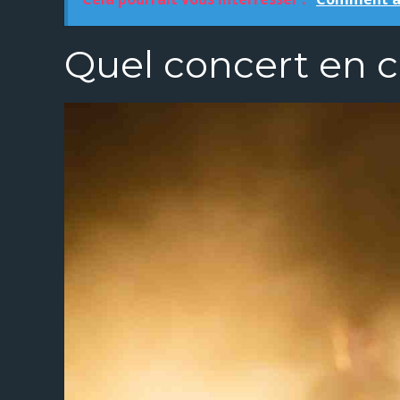
Quel concert en 