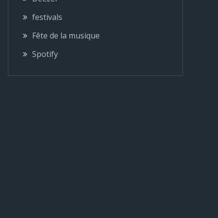
festivals
Fête de la musique
Spotify