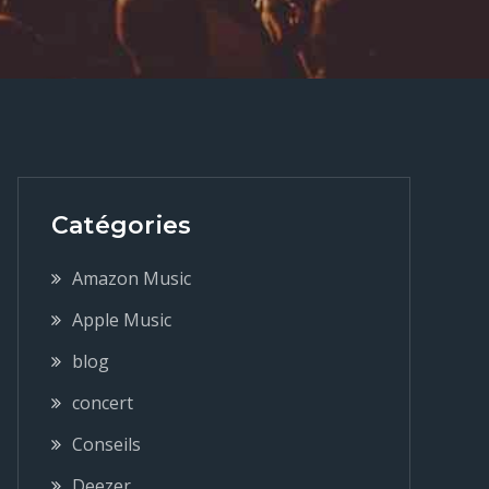
Catégories
Amazon Music
Apple Music
blog
concert
Conseils
Deezer