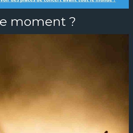
ce moment ?