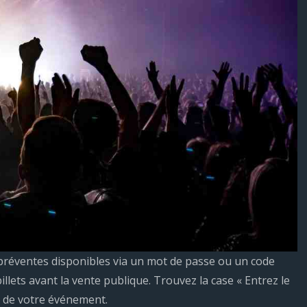
s préventes disponibles via un mot de passe ou un code
lets avant la vente publique. Trouvez la case « Entrez le
e de votre événement.