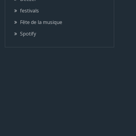
festivals
Fête de la musique
Spotify