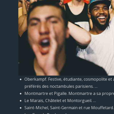
Oberkampf. Festive, étudiante, cosmopolite et 
préférés des noctambules parisiens. …
Montmartre et Pigalle. Montmartre a sa propr
Le Marais, Châtelet et Montorgueil. …
Saint-Michel, Saint-Germain et rue Mouffetard.