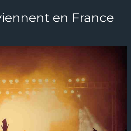
viennent en France