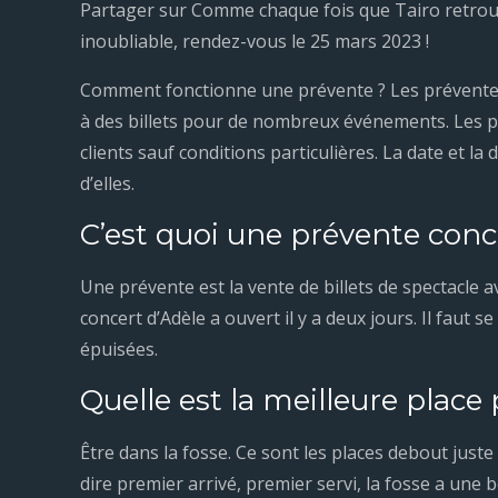
Partager sur Comme chaque fois que Tairo retrouve
inoubliable, rendez-vous le 25 mars 2023 !
Comment fonctionne une prévente ? Les préventes 
à des billets pour de nombreux événements. Les p
clients sauf conditions particulières. La date et 
d’elles.
C’est quoi une prévente conc
Une prévente est la vente de billets de spectacle av
concert d’Adèle a ouvert il y a deux jours. Il faut 
épuisées.
Quelle est la meilleure place
Être dans la fosse. Ce sont les places debout juste
dire premier arrivé, premier servi, la fosse a une b