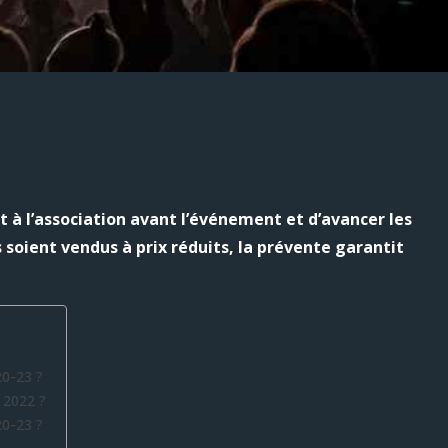
 à l’association avant l’événement et d’avancer les
s soient vendus à prix réduits, la prévente garantit
0-23 ?
 2022 ?
0-23 ?