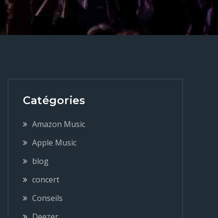
Catégories
Amazon Music
Apple Music
blog
concert
Conseils
Deezer