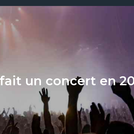
fait un concert en 2