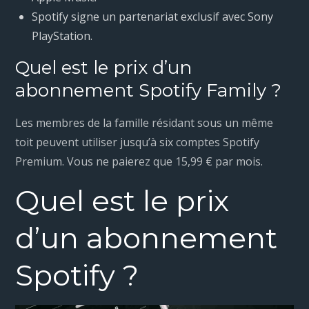
Spotify signe un partenariat exclusif avec Sony
PlayStation.
Quel est le prix d’un
abonnement Spotify Family ?
Les membres de la famille résidant sous un même
toit peuvent utiliser jusqu’à six comptes Spotify
Premium. Vous ne paierez que 15,99 € par mois.
Quel est le prix
d’un abonnement
Spotify ?