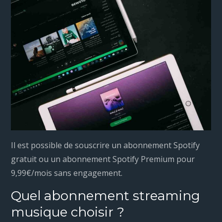
Il est possible de souscrire un abonnement Spotify
gratuit ou un abonnement Spotify Premium pour
9,99€/mois sans engagement.
Quel abonnement streaming
musique choisir ?