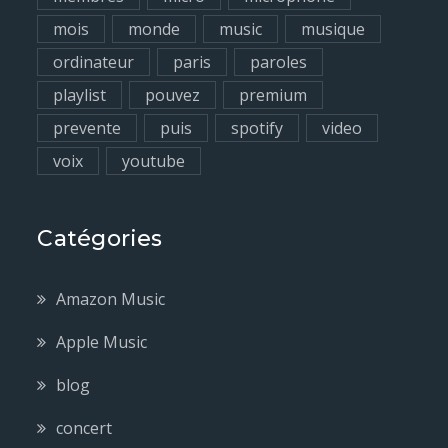
mois
monde
music
musique
ordinateur
paris
paroles
playlist
pouvez
premium
prevente
puis
spotify
video
voix
youtube
Catégories
Amazon Music
Apple Music
blog
concert