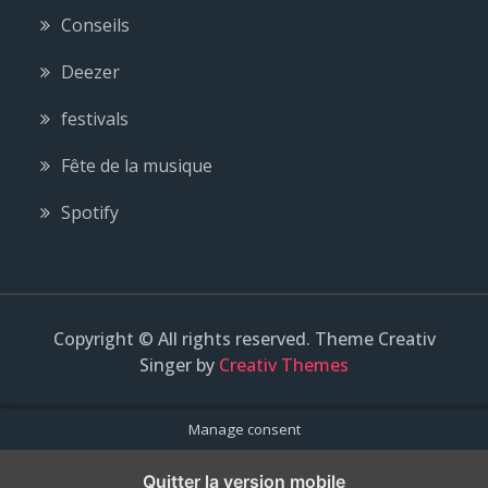
Conseils
Deezer
festivals
Fête de la musique
Spotify
Copyright © All rights reserved. Theme Creativ
Singer by
Creativ Themes
Manage consent
Quitter la version mobile