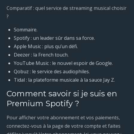
Comparatif : quel service de streaming musical choisir
?
Sommaire.
Spotify : un leader sûr dans sa force.
Apple Music : plus qu’un défi.
Deezer : la French touch.
YouTube Music : le nouvel espoir de Google.
Qobuz : le service des audiophiles.
Tidal : la plateforme musicale à la sauce Jay Z.
Comment savoir si je suis en
Premium Spotify ?
Pour afficher votre abonnement et vos paiements,
connectez-vous à la page de votre compte et faites