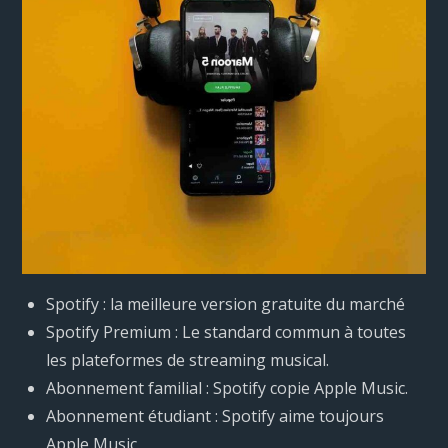
Spotify : la meilleure version gratuite du marché
Spotify Premium : Le standard commun à toutes
les plateformes de streaming musical.
Abonnement familial : Spotify copie Apple Music.
Abonnement étudiant : Spotify aime toujours
Apple Music.