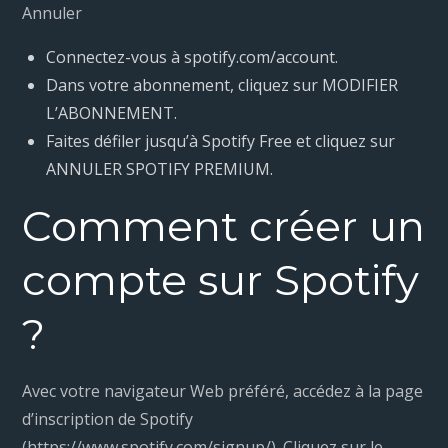
Annuler
Connectez-vous à spotify.com/account.
Dans votre abonnement, cliquez sur MODIFIER
L’ABONNEMENT.
Faites défiler jusqu’à Spotify Free et cliquez sur
ANNULER SPOTIFY PREMIUM.
Comment créer un
compte sur Spotify
?
Avec votre navigateur Web préféré, accédez à la page
d’inscription de Spotify
(https://www.spotify.com/signup/). Cliquez sur le