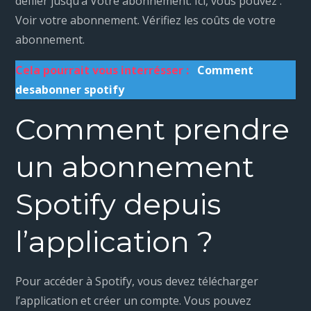
défiler jusqu’à Votre abonnement. Ici, vous pouvez :
Voir votre abonnement. Vérifiez les coûts de votre
abonnement.
Cela pourrait vous interrésser :
Comment
desabonner spotify
Comment prendre
un abonnement
Spotify depuis
l’application ?
Pour accéder à Spotify, vous devez télécharger
l’application et créer un compte. Vous pouvez