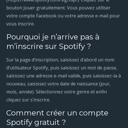
bouton Jouer gratuitement. Vous pouvez utiliser
votre compte Facebook ou votre adresse e-mail pour
vous inscrire.
Pourquoi je n’arrive pas à
m’inscrire sur Spotify ?
Sur la page d’inscription, saisissez d’abord un nom
d’utilisateur Spotify, puis saisissez un mot de passe,
saisissez une adresse e-mail valide, puis saisissez-la à
nouveau, saisissez votre date de naissance (jour,
mois, année). Sélectionnez votre genre et enfin
cliquez sur s’inscrire.
Comment créer un compte
Spotify gratuit ?