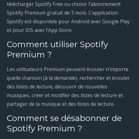
télécharger Spotify Free ou choisir l’abonnement
Spotify Premium gratuit de 3 mois. L’application
Spotify est disponible pour Android avec Google Play
et pour iOS avec l’App Store.
Comment utiliser Spotify
Premium ?
Les utilisateurs Premium peuvent écouter n’importe
quelle chanson (à la demande), rechercher et écouter
des listes de lecture, découvrir de nouvelles
musiques, créer et modifier des listes de lecture et
partager de la musique et des listes de lecture.
Comment se désabonner de
Spotify Premium ?