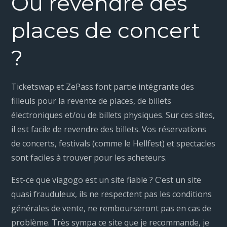
Où revendre des
places de concert
?
Ticketswap et ZePass font partie intégrante des
filleuls pour la revente de places, de billets
électroniques et/ou de billets physiques. Sur ces sites,
il est facile de revendre des billets. Vos réservations
de concerts, festivals (comme le Hellfest) et spectacles
sont faciles à trouver pour les acheteurs.
Est-ce que viagogo est un site fiable ? C’est un site
quasi frauduleux, ils ne respectent pas les conditions
générales de vente, ne rembourseront pas en cas de
problème. Très sympa ce site que je recommande, je