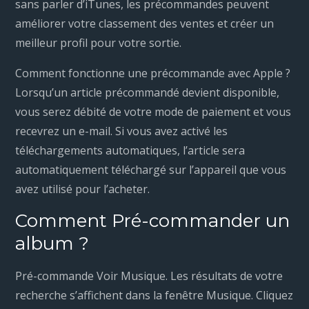
sans parler d’iTunes, les précommandes peuvent
améliorer votre classement des ventes et créer un
meilleur profil pour votre sortie.
Comment fonctionne une précommande avec Apple ?
Lorsqu’un article précommandé devient disponible,
vous serez débité de votre mode de paiement et vous
recevrez un e-mail. Si vous avez activé les
téléchargements automatiques, l’article sera
automatiquement téléchargé sur l’appareil que vous
avez utilisé pour l’acheter.
Comment Pré-commander un
album ?
Pré-commande Voir Musique. Les résultats de votre
recherche s’affichent dans la fenêtre Musique. Cliquez