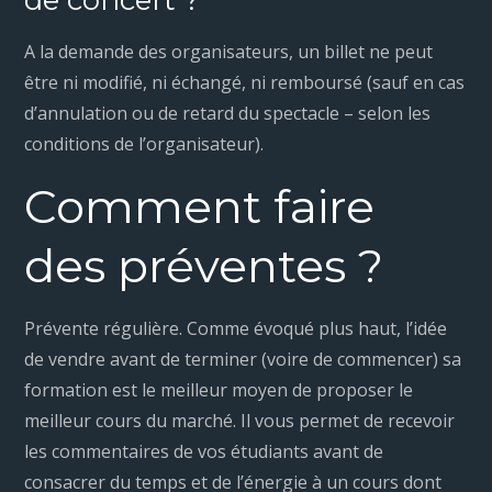
de concert ?
A la demande des organisateurs, un billet ne peut
être ni modifié, ni échangé, ni remboursé (sauf en cas
d’annulation ou de retard du spectacle – selon les
conditions de l’organisateur).
Comment faire
des préventes ?
Prévente régulière. Comme évoqué plus haut, l’idée
de vendre avant de terminer (voire de commencer) sa
formation est le meilleur moyen de proposer le
meilleur cours du marché. Il vous permet de recevoir
les commentaires de vos étudiants avant de
consacrer du temps et de l’énergie à un cours dont