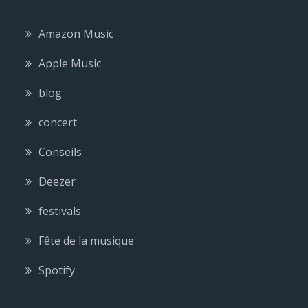
Amazon Music
Apple Music
blog
concert
Conseils
Deezer
festivals
Fête de la musique
Spotify