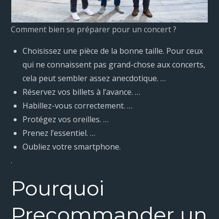
Comment bien se préparer pour un concert ?
Choisissez une pièce de la bonne taille. Pour ceux
qui ne connaissent pas grand-chose aux concerts,
cela peut sembler assez anecdotique. …
Réservez vos billets à l’avance. …
Habillez-vous correctement. …
Protégez vos oreilles. …
Prenez l’essentiel. …
Oubliez votre smartphone.
.
Pourquoi
Precommander un