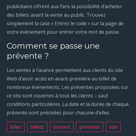
publicitaire offrent aux fans la possibilité d’acheter
des billets avant la vente au public. Trouvez
simplement la case « Entrez le code » sur la page de
votre événement pour entrer votre mot de passe.
Comment se passe une
prévente ?
Les ventes à l’avance permettent aux clients du site
Web d’avoir accès en avant-première au billet de
nombreux événements. Les préventes proposées sur
ce site sont ouvertes à tous les clients – sauf
conditions particulières. La date et la durée de chaque
prévente sont précisées pour chacune d’elles.
billet
billets
concert
prevente
site