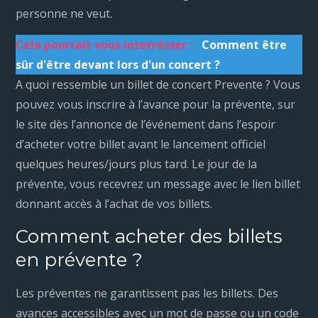
personne ne veut.
Cela pourrait vous interrésser :
Comment être
sûr d'être devant lors d'un concert ?
A quoi ressemble un billet de concert Prevente ? Vous
pouvez vous inscrire à l’avance pour la prévente, sur
le site dès l’annonce de l’événement dans l’espoir
d’acheter votre billet avant le lancement officiel
quelques heures/jours plus tard. Le jour de la
prévente, vous recevrez un message avec le lien billet
donnant accès à l’achat de vos billets.
Comment acheter des billets
en prévente ?
Les préventes ne garantissent pas les billets. Des
avances accessibles avec un mot de passe ou un code