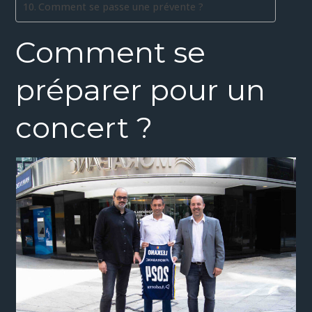
Comment se passe une prévente ?
Comment se
préparer pour un
concert ?