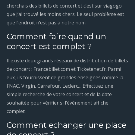
cherchais des billets de concert et c’est sur viagogo
que j’ai trouvé les moins chers. Le seul problème est
que l’endroit n’est pas à notre nom.
Comment faire quand un
concert est complet ?
Il existe deux grands réseaux de distribution de billets
de concert : Francebillet.com et Ticketenet.fr. Parmi
eux, ils fournissent de grandes enseignes comme la
FNAC, Virgin, Carrefour, Leclerc… Effectuez une
simple recherche de votre concert et de la date
souhaitée pour vérifier si l’événement affiche
complet.
Comment echanger une place