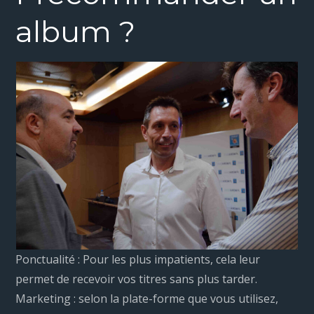
album ?
Ponctualité : Pour les plus impatients, cela leur
permet de recevoir vos titres sans plus tarder.
Marketing : selon la plate-forme que vous utilisez,