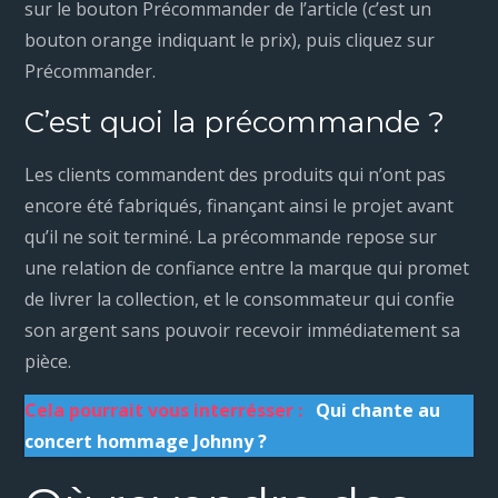
sur le bouton Précommander de l’article (c’est un
bouton orange indiquant le prix), puis cliquez sur
Précommander.
C’est quoi la précommande ?
Les clients commandent des produits qui n’ont pas
encore été fabriqués, finançant ainsi le projet avant
qu’il ne soit terminé. La précommande repose sur
une relation de confiance entre la marque qui promet
de livrer la collection, et le consommateur qui confie
son argent sans pouvoir recevoir immédiatement sa
pièce.
Cela pourrait vous interrésser :
Qui chante au
concert hommage Johnny ?